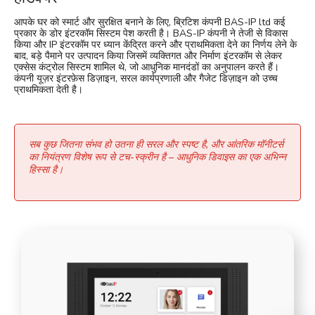
आपके घर को स्मार्ट और सुरक्षित बनाने के लिए, ब्रिटिश कंपनी BAS-IP ltd कई
प्रकार के डोर इंटरकॉम सिस्टम पेश करती है। BAS-IP कंपनी ने तेजी से विकास
किया और IP इंटरकॉम पर ध्यान केंद्रित करने और प्राथमिकता देने का निर्णय लेने के
बाद, बड़े पैमाने पर उत्पादन किया जिसमें व्यक्तिगत और निर्माण इंटरकॉम से लेकर
एक्सेस कंट्रोल सिस्टम शामिल थे, जो आधुनिक मानदंडों का अनुपालन करते हैं।
कंपनी यूज़र इंटरफ़ेस डिज़ाइन, सरल कार्यप्रणाली और गैजेट डिज़ाइन को उच्च
प्राथमिकता देती है।
सब कुछ जितना संभव हो उतना ही सरल और स्पष्ट है, और आंतरिक मॉनीटर्स
का नियंत्रण विशेष रूप से टच-स्क्रीन है – आधुनिक डिवाइस का एक अभिन्न
हिस्सा है।