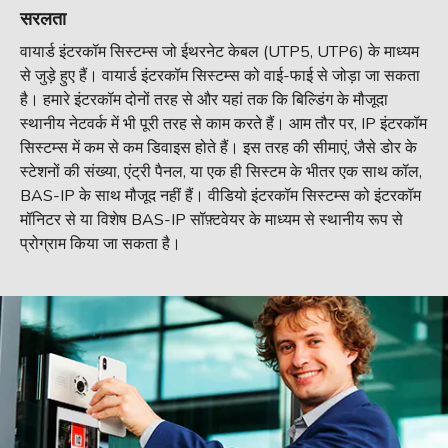
सरलता
वायार्ड इंटरकॉम सिस्टम्स जो ईथरनेट केबल (UTP5, UTP6) के माध्यम
से जुड़े हुए हैं। वायार्ड इंटरकॉम सिस्टम्स को वाई-फाई से जोड़ा जा सकता
है। हमारे इंटरकॉम दोनों तरह से और यहां तक कि बिल्डिंग के मौजूदा
स्थानीय नेटवर्क में भी पूरी तरह से काम करते हैं। आम तौर पर, IP इंटरकॉम
सिस्टम्स में कम से कम डिवाइस होते हैं। इस तरह की सीमाएं, जैसे डोर के
स्टेशनों की संख्या, एंट्री पैनल, या एक ही सिस्टम के भीतर एक साथ कॉल,
BAS-IP के साथ मौजूद नहीं हैं। वीडियो इंटरकॉम सिस्टम्स को इंटरकॉम
मॉनिटर से या विशेष BAS-IP सॉफ़्टवेयर के माध्यम से स्थानीय रूप से
प्रोग्राम किया जा सकता है।