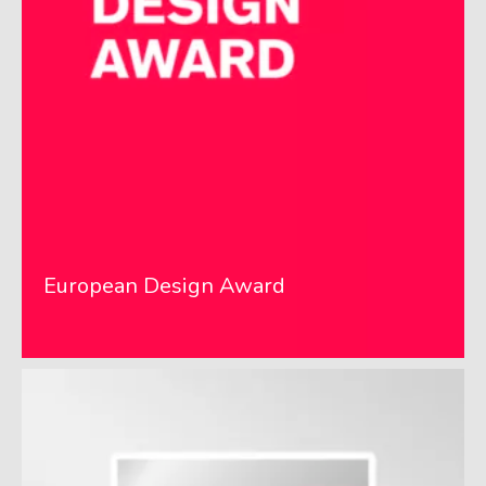
European Design Award