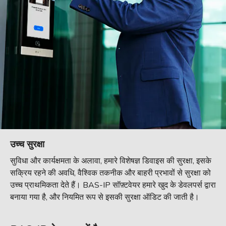
उच्च सुरक्षा
सुविधा और कार्यक्षमता के अलावा, हमारे विशेषज्ञ डिवाइस की सुरक्षा, इसके
सक्रिय रहने की अवधि, वैश्विक तकनीक और बाहरी प्रभावों से सुरक्षा को
उच्च प्राथमिकता देते हैं। BAS-IP सॉफ़्टवेयर हमारे खुद के डेवलपर्स द्वारा
बनाया गया है, और नियमित रूप से इसकी सुरक्षा ऑडिट की जाती है।