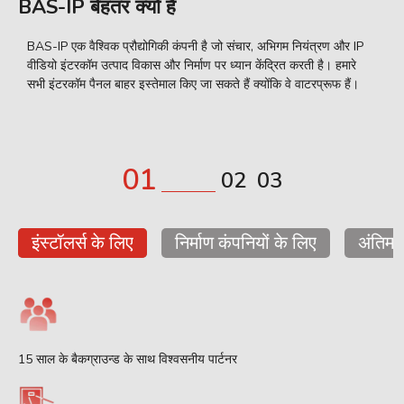
BAS-IP बेहतर क्यों है
BAS-IP एक वैश्विक प्रौद्योगिकी कंपनी है जो संचार, अभिगम नियंत्रण और IP
2
वीडियो इंटरकॉम उत्पाद विकास और निर्माण पर ध्यान केंद्रित करती है। हमारे
कं
ॉम
सभी इंटरकॉम पैनल बाहर इस्तेमाल किए जा सकते हैं क्योंकि वे वाटरप्रूफ हैं।
1
2
3
इंस्टॉलर्स के लिए
निर्माण कंपनियों के लिए
अंतिम-य
15 साल के बैकग्राउन्ड के साथ विश्वसनीय पार्टनर