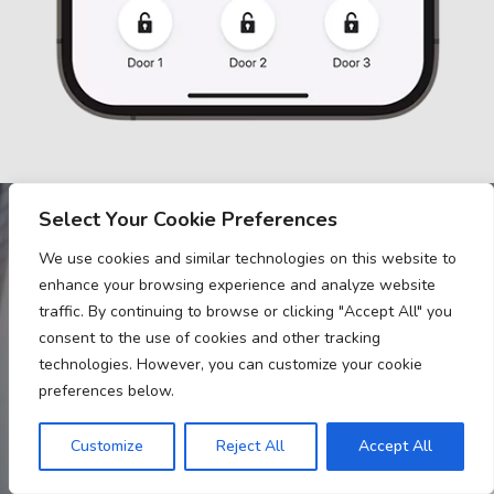
Select Your Cookie Preferences
We use cookies and similar technologies on this website to
enhance your browsing experience and analyze website
traffic. By continuing to browse or clicking "Accept All" you
consent to the use of cookies and other tracking
technologies. However, you can customize your cookie
preferences below.
Customize
Reject All
Accept All