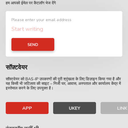
हम आपको ईमेल पर कैटलॉग भेज देंगे
Please enter your email address
SEND
सॉफ़्टवेयर
सॉफ़्टवेयर को BAS-IP उपकरणों की पूरी श्रृंखला के लिए डिज़ाइन किया गया है और
यह किसी भी जटिलता की साइट – निजी घर, आवास, अस्पताल और कार्यालय केंद्र में
इस्तेमाल करने के लिए उपयुक्त है।
APP
UKEY
LINK