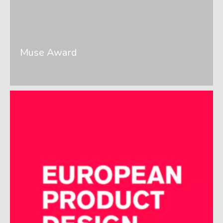
Muse Award