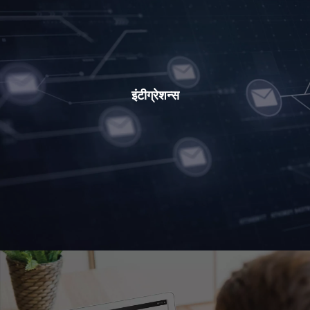
इंटीग्रेशन्स