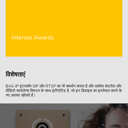
Intersec Awards
विशेषताएं
BAS-IP इंटरकॉम SIP और RTSP का भी समर्थन करता है और एक्सेस कंट्रोल और
वीडियो सरवेलेन्स सिस्टम के साथ इंटीग्रेटेड है, जो इन डिवाइस का इस्तेमाल करने के
नए अवसर खोलते हैं।