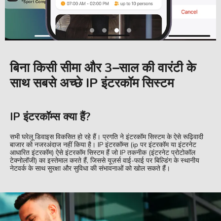
बिना किसी सीमा और 3
–
साल की वारंटी के
साथ सबसे अच्छे IP
इंटरकॉम सिस्टम
IP इंटरकॉम्स क्या हैं?
सभी घरेलू डिवाइस विकसित हो रहे हैं। प्रगति ने इंटरकॉम सिस्टम के ऐसे रूढ़िवादी
बाजार को नजरअंदाज नहीं किया है। IP इंटरकॉम्स (ip पर इंटरकॉम या इंटरनेट
आधारित इंटरकॉम) ऐसे इंटरकॉम सिस्टम हैं जो IP तकनीक (इंटरनेट प्रोटोकॉल
टेक्नोलॉजी) का इस्तेमाल करते हैं, जिससे यूज़र्स वाई-फाई पर बिल्डिंग के स्थानीय
नेटवर्क के साथ सुरक्षा और सुविधा की संभावनाओं को खोल सकते हैं।