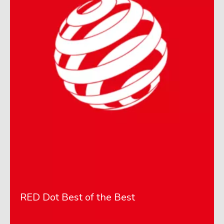
RED Dot Best of the Best