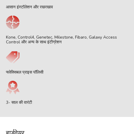
आसान इंस्टॉलेशन और रखरखाव
Kone, Control4, Genetec, Milestone, Fibaro, Galaxy Access
Control और अन्य के साथ इंटीग्रेशन
फ्लेक्सिबल प्राइस पॉलिसी
3- साल की वारंटी
हार्डवेयर