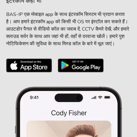
इंटरकॉम कहीं भी
BAS-IP एक मोबाइल app के साथ इंटरकॉम सिस्टम भी प्रदान करता
है। आप हमारे इंटरकॉम app को किसी भी OS पर इंस्टॉल कर सकते हैं।
आउटडोर पैनल से वीडियो कॉल का जवाब दें, CCTV कैमरे देखें, और हमारे
क्लाउड सर्वर के साथ आप जहां भी हों, वहाँ से दरवाजा खोलें। हमारे पुश
नोटिफिकेशन की सुविधा के साथ मिस्ड कॉल के बारे में भूल जाएं।