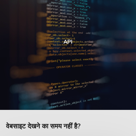
API
वेबसाइट देखने का समय नहीं है?