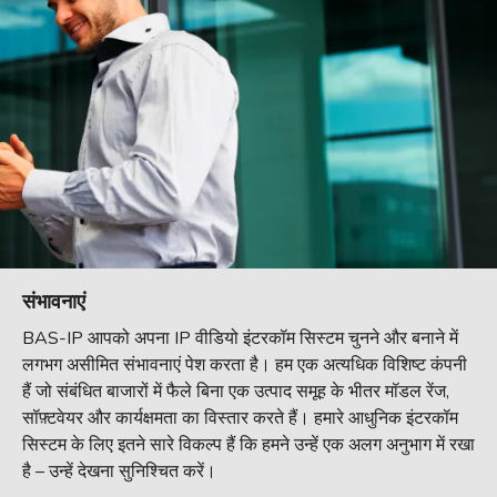
संभावनाएं
BAS-IP आपको अपना IP वीडियो इंटरकॉम सिस्टम चुनने और बनाने में
लगभग असीमित संभावनाएं पेश करता है। हम एक अत्यधिक विशिष्ट कंपनी
हैं जो संबंधित बाजारों में फैले बिना एक उत्पाद समूह के भीतर मॉडल रेंज,
सॉफ़्टवेयर और कार्यक्षमता का विस्तार करते हैं। हमारे आधुनिक इंटरकॉम
सिस्टम के लिए इतने सारे विकल्प हैं कि हमने उन्हें एक अलग अनुभाग में रखा
है – उन्हें देखना सुनिश्चित करें।