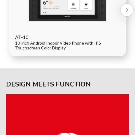
AT-10
10-inch Android Indoor Video Phone with IPS
Touchscreen Color Display
DESIGN MEETS FUNCTION