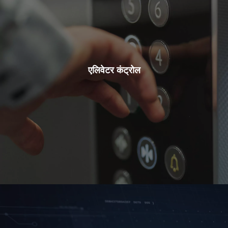
एलिवेटर कंट्रोल