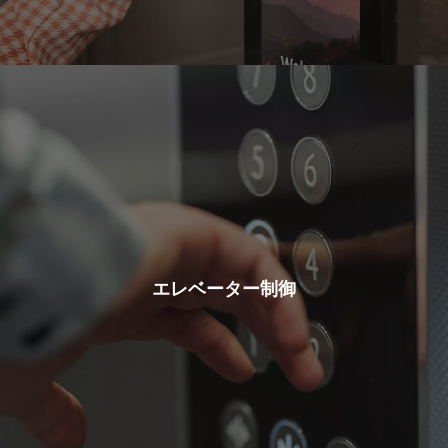
エレベーター制御