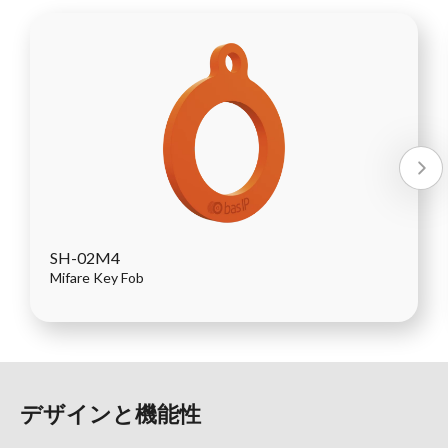
SH-02M4
Mifare Key Fob
デザインと機能性