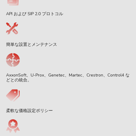
API および SIP 2.0 プロトコル
簡単な設置とメンテナンス
AxxonSoft、U-Prox、Genetec、Martec、Crestron、Control4 な
どとの統合。
柔軟な価格設定ポリシー