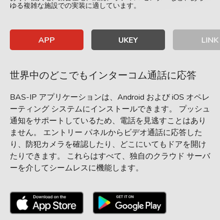
ゆる複雑な施設での実装に適しています。
APP
UKEY
LINK
世界中のどこでもインターコム通話に応答
BAS-IP アプリケーションは、Android および iOS オペレ
ーティング システムにインストールできます。 プッシュ
通知をサポートしているため、電話を見逃すことはあり
ません。 エントリー パネルからビデオ通話に応答した
り、防犯カメラを確認したり、どこにいてもドアを開け
たりできます。 これらはすべて、独自のクラウド サーバ
ーを介してシームレスに機能します。