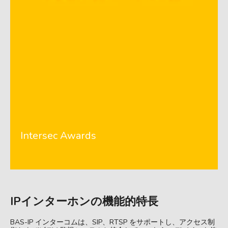
Intersec Awards
IPインターホンの機能的特長
BAS-IP インターコムは、SIP、RTSP をサポートし、アクセス制