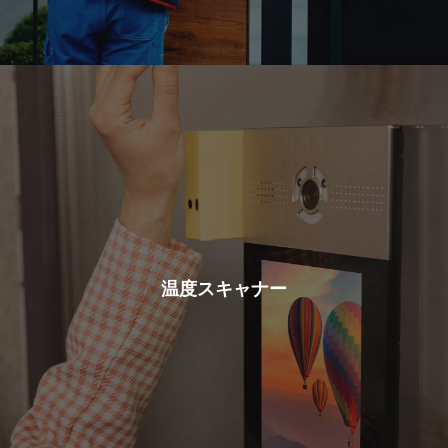
温度スキャナー