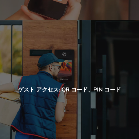
ゲスト アクセス: QR コード、PIN コード