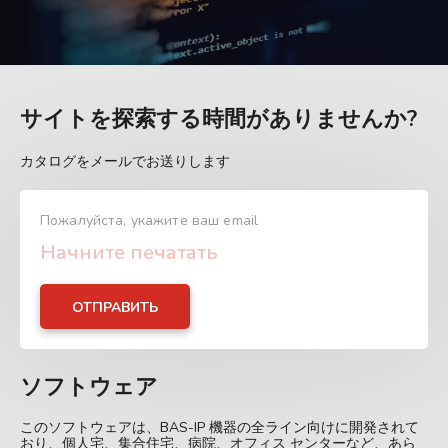
サイトを探索する時間がありませんか?
カタログをメールでお送りします
Пожалуйста, укажите ваш email
ОТПРАВИТЬ
ソフトウェア
このソフトウェアは、BAS-IP 機器の全ライン向けに開発されて
おり、個人宅、集合住宅、病院、オフィス センターなど、あら