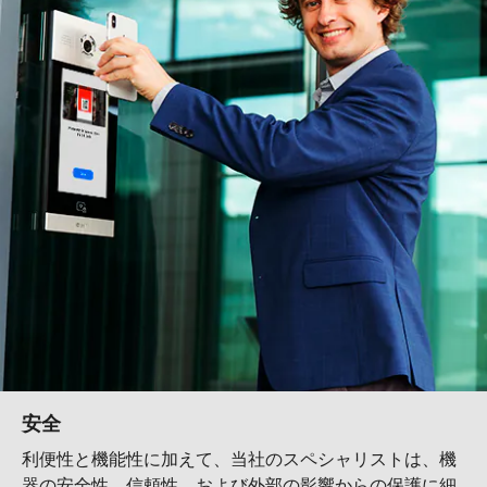
安全
利便性と機能性に加えて、当社のスペシャリストは、機
器の安全性、信頼性、および外部の影響からの保護に細