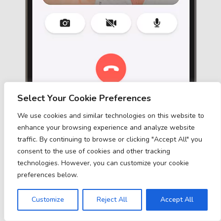
Select Your Cookie Preferences
We use cookies and similar technologies on this website to
enhance your browsing experience and analyze website
traffic. By continuing to browse or clicking "Accept All" you
consent to the use of cookies and other tracking
technologies. However, you can customize your cookie
preferences below.
Customize
Reject All
Accept All