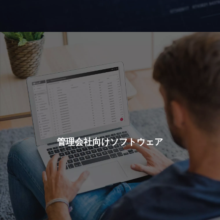
管理会社向けソフトウェア