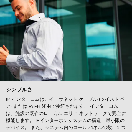
シンプルさ
IP インターコムは、イーサネット ケーブル (ツイスト ペ
ア) または Wi-Fi 経由で接続されます。 インターコム
は、施設の既存のローカル エリア ネットワークで完全に
機能します。 IPインターホンシステムの構造 – 最小限の
デバイス。 また、システム内のコール パネルの数、1 つ