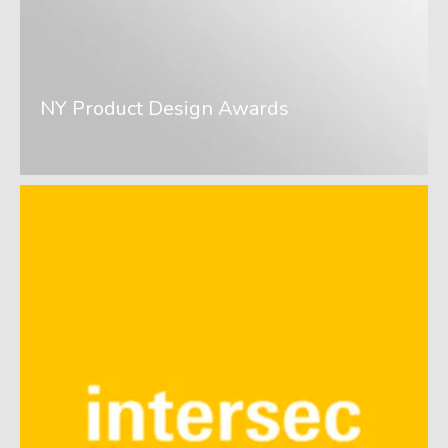
NY Product Design Awards