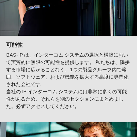
可能性
BAS-IP は、インターコム システムの選択と構築におい
て実質的に無限の可能性を提供します。 私たちは、隣接
する市場に広がることなく、1つの製品グループ内で範
囲、ソフトウェア、および機能を拡大する高度に専門化
された会社です.
当社の IP インターコム システムには非常に多くの可能
性があるため、それらを別のセクションにまとめまし
た。必ずアクセスしてください。