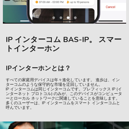
IP インターコム BAS-IP。 スマー
トインターホン
IPインターホンとは？
すべての家庭用デバイスは年々進化しています。 進歩は、イン
ターコムのような保守的な市場を迂回していません。
IP インターコムは同じインターコムです。プレフィックス IP (イ
ンターネット プロトコル) のみが、このデバイスがコンピュータ
ーとローカル ネットワークに関連していることを意味します。
多くのユーザーは、IP インターコムをスマート インターコムと
呼んでいます。