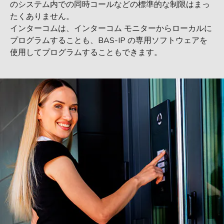
のシステム内での同時コールなどの標準的な制限はまっ
たくありません。
インターコムは、インターコム モニターからローカルに
プログラムすることも、BAS-IP の専用ソフトウェアを
使用してプログラムすることもできます。