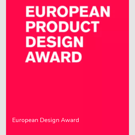
European Design Award