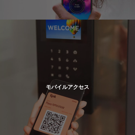
モバイルアクセス