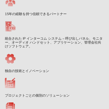
15年の経験を持つ信頼できるパートナー
統合された IP インターコム システム – 呼び出しパネル、モニタ
ー、オーディオ ハンドセット、アプリケーション、管理会社向
けソフトウェア。
独自の技術とイノベーション
プロジェクトごとの個別のソリューション