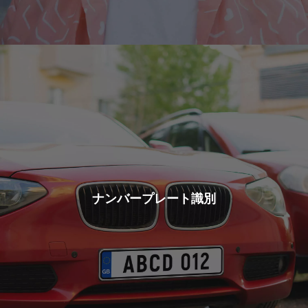
ナンバープレート識別