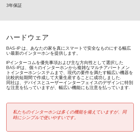
3年保証
ハードウェア
BAS-IP は、あなたの家を真にスマートで安全なものにする幅広
い最新のインターホンを提供します。
IPインターコムを優先事項および主な方向性として選択した
BAS-IPは、個々のインターホンから複雑なマルチアパートメン
トインターホンシステムまで、現代の要件を満たす幅広い機器を
比較的短期間で作成して大量生産することに成功しました.
同社は、デバイスとユーザーインターフェイスのデザインに特別
な注意を払っていますが、幅広い機能にも注意を払っています.
私たちのインターホンは多くの機能を備えていますが、同
時にシンプルで使いやすいです。