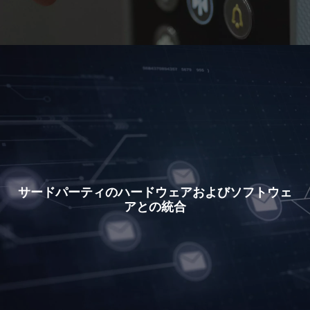
サードパーティのハードウェアおよびソフトウェ
アとの統合