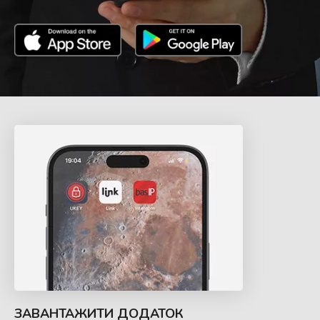
ЗАВАНТАЖИТИ ДОДАТОК