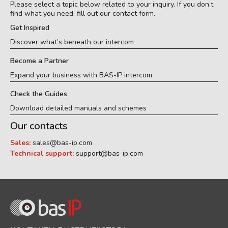
Please select a topic below related to your inquiry. If you don’t
find what you need, fill out our contact form.
Get Inspired
Discover what’s beneath our intercom
Become a Partner
Expand your business with BAS-IP intercom
Check the Guides
Download detailed manuals and schemes
Our contacts
Sales:
sales@bas-ip.com
Technical support:
support@bas-ip.com