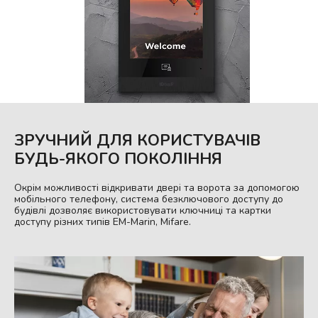
ЗРУЧНИЙ ДЛЯ КОРИСТУВАЧІВ
БУДЬ-ЯКОГО ПОКОЛІННЯ
Окрім можливості відкривати двері та ворота за допомогою
мобільного телефону, система безключового доступу до
будівлі дозволяє використовувати ключниці та картки
доступу різних типів EM-Marin, Mifare.