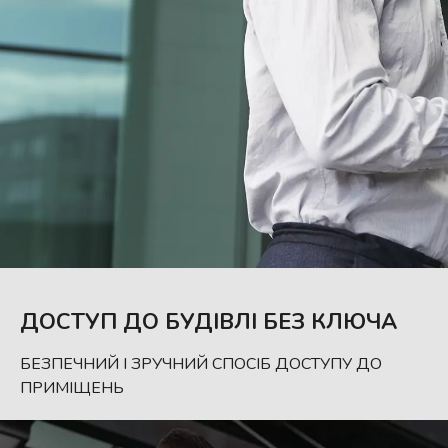
ДОСТУП ДО БУДІВЛІ БЕЗ КЛЮЧА
БЕЗПЕЧНИЙ І ЗРУЧНИЙ СПОСІБ ДОСТУПУ ДО
ПРИМІЩЕНЬ