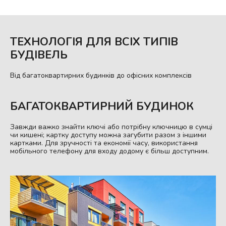
ТЕХНОЛОГІЯ ДЛЯ ВСІХ ТИПІВ
БУДІВЕЛЬ
Від багатоквартирних будинків до офісних комплексів
БАГАТОКВАРТИРНИЙ БУДИНОК
Завжди важко знайти ключі або потрібну ключницю в сумці
чи кишені; картку доступу можна загубити разом з іншими
картками. Для зручності та економії часу, використання
мобільного телефону для входу додому є більш доступним.