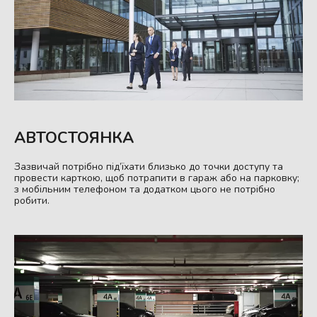
АВТОСТОЯНКА
Зазвичай потрібно під’їхати близько до точки доступу та
провести карткою, щоб потрапити в гараж або на парковку;
з мобільним телефоном та додатком цього не потрібно
робити.