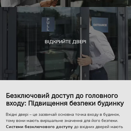
ВІДКРИЙТЕ ДВЕРІ
Безключовий доступ до головного
входу: Підвищення безпеки будинку
Вхідні двері – це зазвичай основна точка входу в будинок,
тому вони мають вирішальне значення для його безпеки.
Системи безключового доступу
до вхідних дверей мають