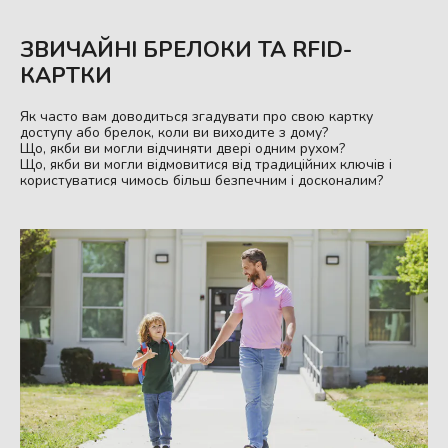
ЗВИЧАЙНІ БРЕЛОКИ ТА RFID-
КАРТКИ
Як часто вам доводиться згадувати про свою картку
доступу або брелок, коли ви виходите з дому?
Що, якби ви могли відчиняти двері одним рухом?
Що, якби ви могли відмовитися від традиційних ключів і
користуватися чимось більш безпечним і досконалим?