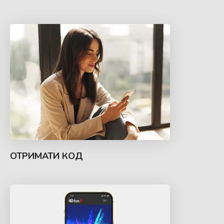
ОТРИМАТИ КОД