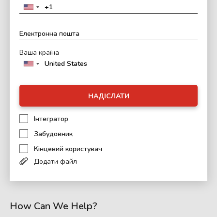
Ваша країна
НАДІСЛАТИ
Інтегратор
Забудовник
Кінцевий користувач
Додати файл
How Can We Help?