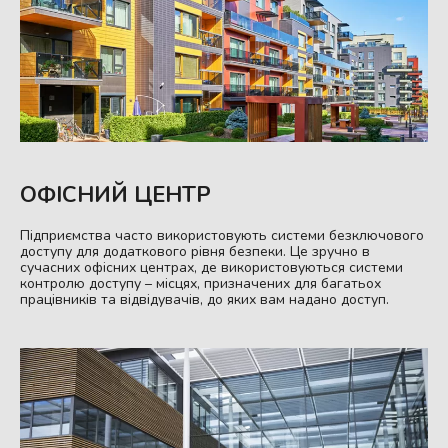
ОФІСНИЙ ЦЕНТР
Підприємства часто використовують системи безключового
доступу для додаткового рівня безпеки. Це зручно в
сучасних офісних центрах, де використовуються системи
контролю доступу – місцях, призначених для багатьох
працівників та відвідувачів, до яких вам надано доступ.