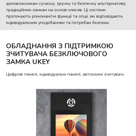
домовласникам сучасну, зручну та безпечну альтернативу
традиційним замкам на основі ключів. Ці системи
пропонують різноманітні функції та опції, які відповідають
індивідуальним уподобанням та потребам безпеки.
ОБЛАДНАННЯ З ПІДТРИМКОЮ
ЗЧИТУВАЧА БЕЗКЛЮЧОВОГО
ЗАМКА UKEY
Цифрові панелі, індивідуальні панелі, автономні зчитувачі.