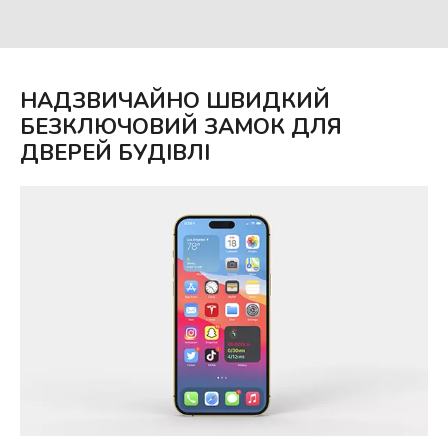
НАДЗВИЧАЙНО ШВИДКИЙ
БЕЗКЛЮЧОВИЙ ЗАМОК ДЛЯ
ДВЕРЕЙ БУДІВЛІ