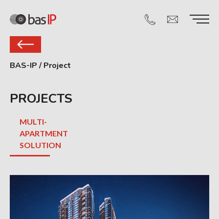
BAS-IP
/
Project
PROJECTS
MULTI-
APARTMENT
SOLUTION