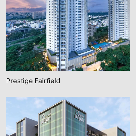
Prestige Fairfield