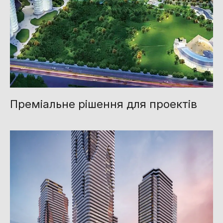
Преміальне рішення для проектів