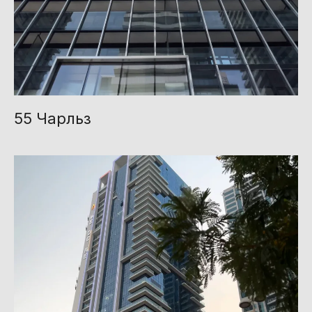
55 Чарльз