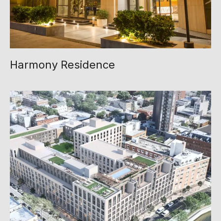
Harmony Residence