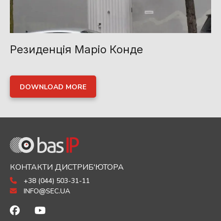
Резиденція Маріо Конде
DOWNLOAD MORE
КОНТАКТИ ДИСТРИБ'ЮТОРА
+38 (044) 503-31-11
INFO@SEC.UA