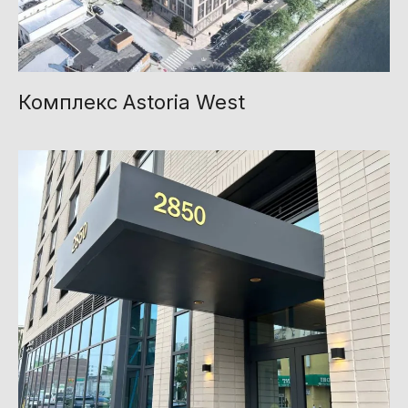
Комплекс Astoria West