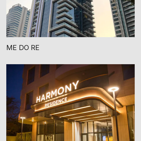
ME DO RE