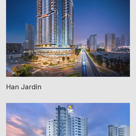
Han Jardin