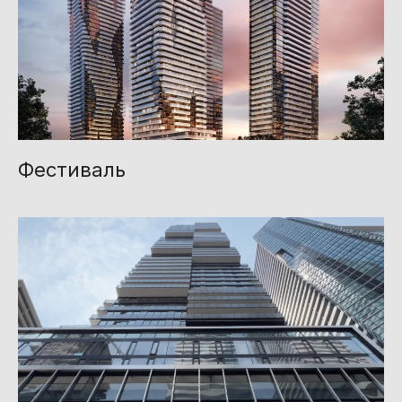
Фестиваль