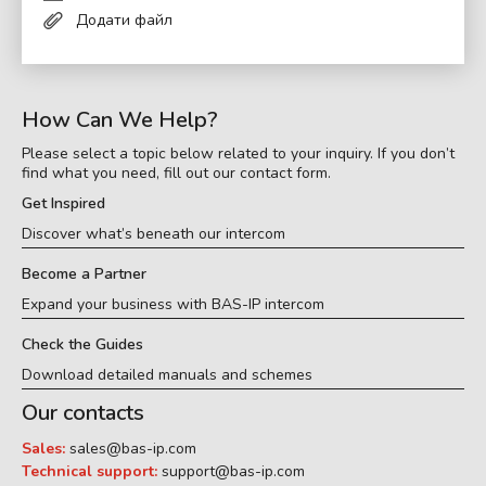
Додати файл
How Can We Help?
Please select a topic below related to your inquiry. If you don’t
find what you need, fill out our contact form.
Get Inspired
Discover what’s beneath our intercom
Become a Partner
Expand your business with BAS-IP intercom
Check the Guides
Download detailed manuals and schemes
Our contacts
Sales:
sales@bas-ip.com
Technical support:
support@bas-ip.com