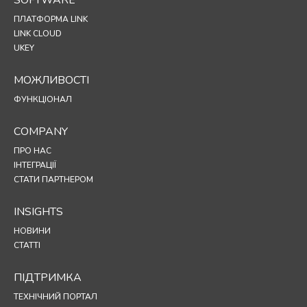
SOFTWARE
ПЛАТФОРМА LINK
LINK CLOUD
UKEY
МОЖЛИВОСТІ
ФУНКЦІОНАЛ
COMPANY
ПРО НАС
ІНТЕГРАЦІЇ
СТАТИ ПАРТНЕРОМ
INSIGHTS
НОВИНИ
СТАТТІ
ПІДТРИМКА
ТЕХНІЧНИЙ ПОРТАЛ