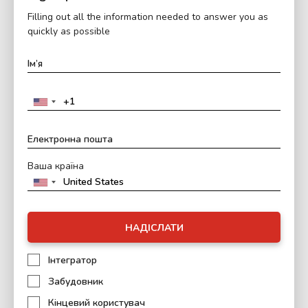
Filling out all the information needed to answer you as
quickly as possible
Ваша країна
НАДІСЛАТИ
Інтегратор
Забудовник
Кінцевий користувач