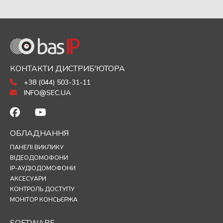
КОНТАКТИ ДИСТРИБ'ЮТОРА
+38 (044) 503-31-11
INFO@SEC.UA
ОБЛАДНАННЯ
ПАНЕЛІ ВИКЛИКУ
ВІДЕОДОМОФОНИ
IP-АУДІОДОМОФОНИ
АКСЕСУАРИ
КОНТРОЛЬ ДОСТУПУ
МОНІТОР КОНСЬЄРЖА