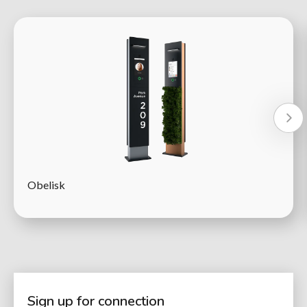
Obelisk
Sign up for connection