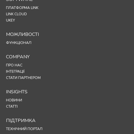
ПЛАТФОРМА LINK
LINK CLOUD
UKEY
МОЖЛИВОСТІ
ФУНКЦІОНАЛ
COMPANY
ПРО НАС
ІНТЕГРАЦІЇ
СТАТИ ПАРТНЕРОМ
INSIGHTS
НОВИНИ
СТАТТІ
ПІДТРИМКА
ТЕХНІЧНИЙ ПОРТАЛ