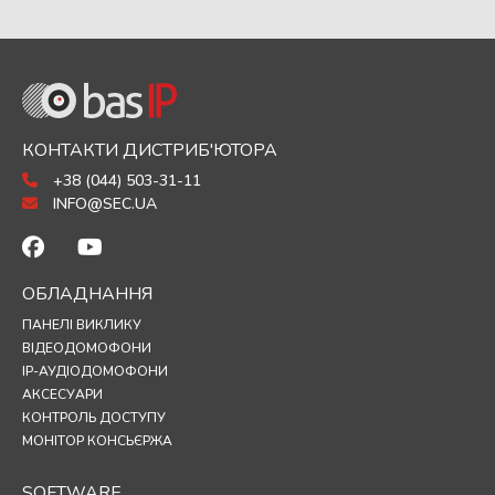
КОНТАКТИ ДИСТРИБ'ЮТОРА
+38 (044) 503-31-11
INFO@SEC.UA
ОБЛАДНАННЯ
ПАНЕЛІ ВИКЛИКУ
ВІДЕОДОМОФОНИ
IP-АУДІОДОМОФОНИ
АКСЕСУАРИ
КОНТРОЛЬ ДОСТУПУ
МОНІТОР КОНСЬЄРЖА
SOFTWARE