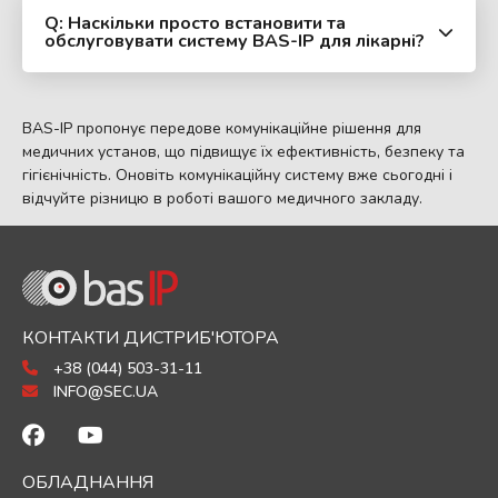
Q: Наскільки просто встановити та
обслуговувати систему BAS-IP для лікарні?
BAS-IP пропонує передове комунікаційне рішення для
медичних установ, що підвищує їх ефективність, безпеку та
гігієнічність. Оновіть комунікаційну систему вже сьогодні і
відчуйте різницю в роботі вашого медичного закладу.
КОНТАКТИ ДИСТРИБ'ЮТОРА
+38 (044) 503-31-11
INFO@SEC.UA
ОБЛАДНАННЯ