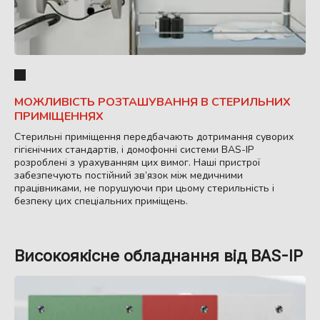
МОЖЛИВІСТЬ РОЗТАШУВАННЯ В СТЕРИЛЬНИХ
ПРИМІЩЕННЯХ
Стерильні приміщення передбачають дотримання суворих
гігієнічних стандартів, і домофонні системи BAS-IP
розроблені з урахуванням цих вимог. Наші пристрої
забезпечують постійний зв’язок між медичними
працівниками, не порушуючи при цьому стерильність і
безпеку цих спеціальних приміщень.
Високоякісне обладнання від BAS-IP