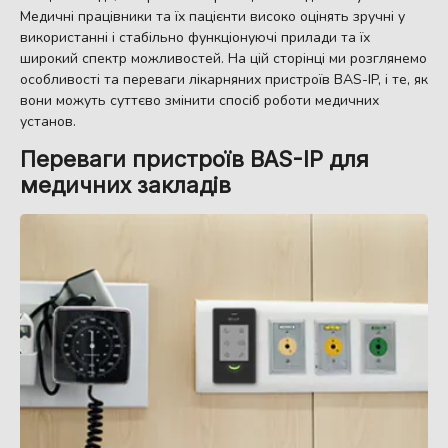
Медичні працівники та їх пацієнти високо оцінять зручні у
використанні і стабільно функціонуючі прилади та їх
широкий спектр можливостей. На цій сторінці ми розглянемо
особливості та переваги лікарняних пристроїв BAS-IP, і те, як
вони можуть суттєво змінити спосіб роботи медичних
установ.
Переваги пристроїв BAS-IP
для
медичних закладів