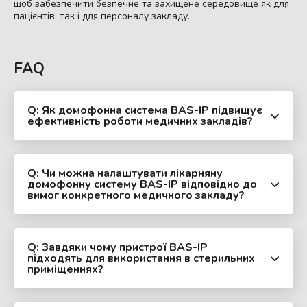
щоб забезпечити безпечне та захищене середовище як для
пацієнтів, так і для персоналу закладу.
FAQ
Q: Як домофонна система BAS-IP підвищує
ефективність роботи медичних закладів?
Q: Чи можна налаштувати лікарняну
домофонну систему BAS-IP відповідно до
вимог конкретного медичного закладу?
Q: Завдяки чому пристрої BAS-IP
підходять для використання в стерильних
приміщеннях?