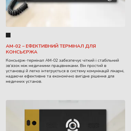
AM-02 – ЕФЕКТИВНИЙ ТЕРМІНАЛ ДЛЯ
КОНСЬЄРЖА
Консьєрж-термінал AM-02 забезпечує чіткий і стабільний
зв’язок між медичними працівниками. Він простий в
установці й легко інтегрується в систему комунікацій лікарні,
надаючи ефективне та економічно вигідне рішення для
медичних установ.