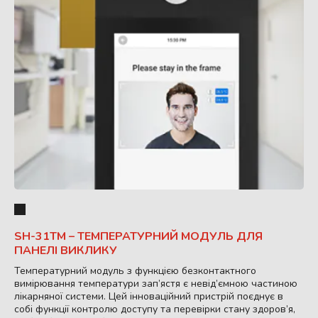
SH-31TM – ТЕМПЕРАТУРНИЙ МОДУЛЬ ДЛЯ
ПАНЕЛІ ВИКЛИКУ
Температурний модуль з функцією безконтактного
вимірювання температури зап’ястя є невід’ємною частиною
лікарняної системи. Цей інноваційний пристрій поєднує в
собі функції контролю доступу та перевірки стану здоров’я,