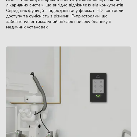
лікарняних систем, що вигідно відрізняє їх від конкурентів.
Серед цих функцій – відеодзвінки у форматі HD, контроль
доступу та сумісність з різними IP-пристроями, що
забезпечує оптимальний зв’язок і високу безпеку в
медичних установах.