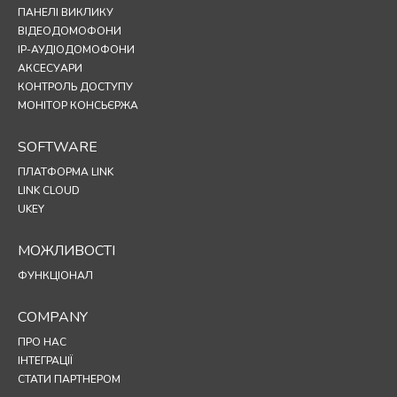
ПАНЕЛІ ВИКЛИКУ
ВІДЕОДОМОФОНИ
IP-АУДІОДОМОФОНИ
АКСЕСУАРИ
КОНТРОЛЬ ДОСТУПУ
МОНІТОР КОНСЬЄРЖА
SOFTWARE
ПЛАТФОРМА LINK
LINK CLOUD
UKEY
МОЖЛИВОСТІ
ФУНКЦІОНАЛ
COMPANY
ПРО НАС
ІНТЕГРАЦІЇ
СТАТИ ПАРТНЕРОМ