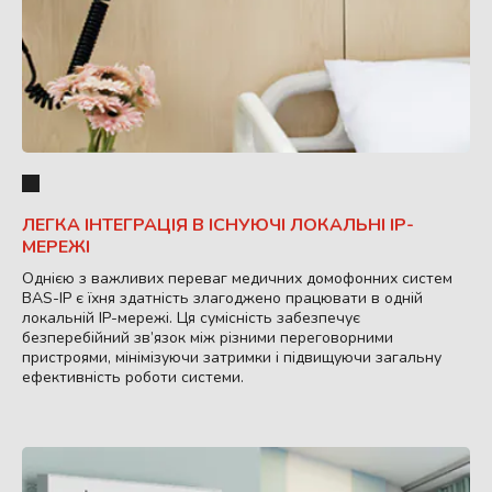
ЛЕГКА ІНТЕГРАЦІЯ В ІСНУЮЧІ ЛОКАЛЬНІ IP-
МЕРЕЖІ
Однією з важливих переваг медичних домофонних систем
BAS-IP є їхня здатність злагоджено працювати в одній
локальній IP-мережі. Ця сумісність забезпечує
безперебійний зв’язок між різними переговорними
пристроями, мінімізуючи затримки і підвищуючи загальну
ефективність роботи системи.