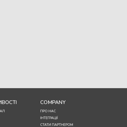
ВОСТІ
COMPANY
АЛ
ПРО НАС
ІНТЕГРАЦІЇ
СТАТИ ПАРТНЕРОМ