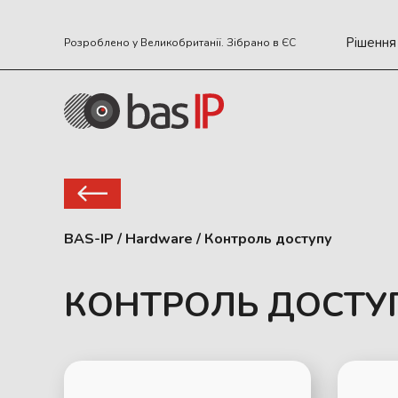
Рішення
Розроблено у Великобританії. Зібрано в ЄС
BAS-IP
/
Hardware
/
Контроль доступу
КОНТРОЛЬ ДОСТУ