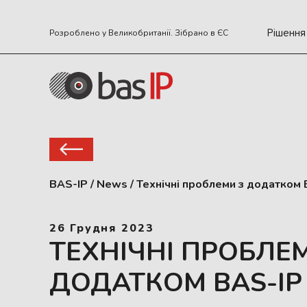
Рішення
Розроблено у Великобританії. Зібрано в ЄС
BAS-IP
/
News
/
Технічні проблеми з додатком
26 Грудня 2023
ТЕХНІЧНІ ПРОБЛЕ
ДОДАТКОМ BAS-IP