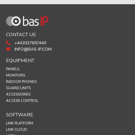
CONTACT US
+442037697440
INFO@BAS-IP.COM
EQUIPMENT
PANELS
MONITORS
INDOOR PHONES
GUARD UNITS
ACCESSORIES
ACCESS CONTROL
SOFTWARE
LINK PLATFORM
LINK CLOUD