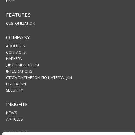
UKEY
FEATURES
CUSTOMIZATION
COMPANY
ABOUT US
CONTACTS
КАРЬЕРА
ДИСТРИБЬЮТОРЫ
INTEGRATIONS
СТАТЬ ПАРТНЕРОМ ПО ИНТЕГРАЦИИ
ВЫСТАВКИ
SECURITY
INSIGHTS
NEWS
ARTICLES
SUPPORT