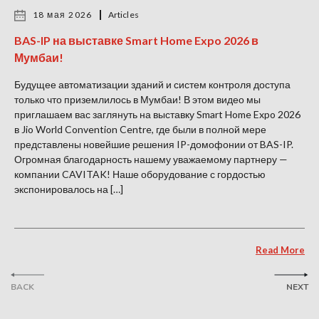
18 мая 2026
Articles
BAS-IP на выставке Smart Home Expo 2026 в
Мумбаи!
Будущее автоматизации зданий и систем контроля доступа
только что приземлилось в Мумбаи! В этом видео мы
приглашаем вас заглянуть на выставку Smart Home Expo 2026
в Jio World Convention Centre, где были в полной мере
представлены новейшие решения IP-домофонии от BAS-IP.
Огромная благодарность нашему уважаемому партнеру —
компании CAVITAK! Наше оборудование с гордостью
экспонировалось на […]
Read More
BACK
NEXT