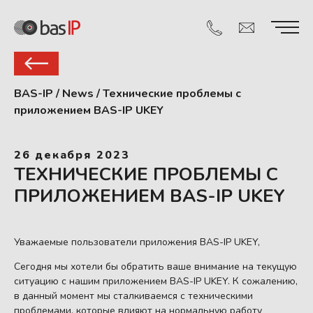
BAS-IP
/
News
/
Технические проблемы с
приложением BAS-IP UKEY
26 декабря 2023
ТЕХНИЧЕСКИЕ ПРОБЛЕМЫ С
ПРИЛОЖЕНИЕМ BAS-IP UKEY
Уважаемые пользователи приложения BAS-IP UKEY,
Сегодня мы хотели бы обратить ваше внимание на текущую
ситуацию с нашим приложением BAS-IP UKEY. К сожалению,
в данный момент мы сталкиваемся с техническими
проблемами, которые влияют на нормальную работу