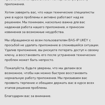
приложения.
Хотим заверить вас, что наши технические специалисты
уже в курсе проблемы и активно работают над ее
решением. Мы понимаем, насколько важна для вас
надежная работа нашего приложения, и приносим
извинения за возможные неудобства.
Мы обращаемся ко всем пользователям BAS-IP UKEY с
просьбой не удалять приложение в сложившейся ситуации.
Удалив приложение, вы рискуете потерять доступ к своему
ключу, а восстановить его после устранения технических
проблем может быть непросто.
Пожалуйста, будьте уверены, что мы делаем все
возможное, чтобы как можно быстрее восстановить
нормальную работу приложения. Мы призываем вас
проявить терпение и обещаем держать вас в курсе всех
этапов решения проблемы.
Благодарим вас за внимание.