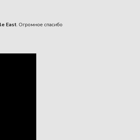
le East
. Огромное спасибо