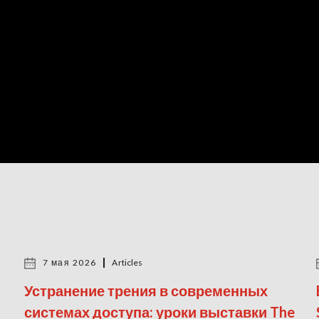
7 мая 2026
Articles
Устранение трения в современных
системах доступа: уроки выставки The