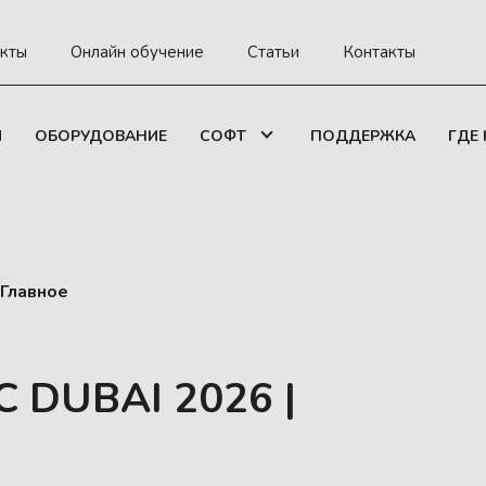
кты
Онлайн обучение
Статьи
Контакты
И
ОБОРУДОВАНИЕ
СОФТ
ПОДДЕРЖКА
ГДЕ
 Главное
C DUBAI 2026 |