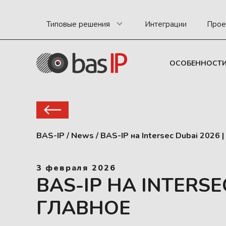
Типовые решения
Интеграции
Прое
ОСОБЕННОСТ
BAS-IP
/
News
/
BAS-IP на Intersec Dubai 2026 |
3 февраля 2026
BAS-IP НА INTERSE
ГЛАВНОЕ