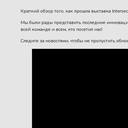
Краткий обзор того, как прошла выставка Intersec
Мы были рады представить последние инноваци
всей команде и всем, кто посетил нас!
Следите за новостями, чтобы не пропустить обн