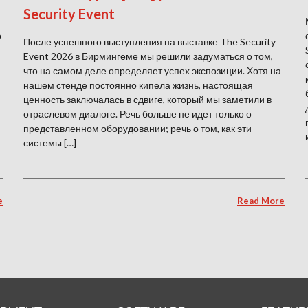
Security Event
о
После успешного выступления на выставке The Security
Event 2026 в Бирмингеме мы решили задуматься о том,
что на самом деле определяет успех экспозиции. Хотя на
нашем стенде постоянно кипела жизнь, настоящая
ценность заключалась в сдвиге, который мы заметили в
отраслевом диалоге. Речь больше не идет только о
представленном оборудовании; речь о том, как эти
системы […]
e
Read More