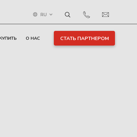
RU
СТАТЬ ПАРТНЕРОМ
 КУПИТЬ
О НАС