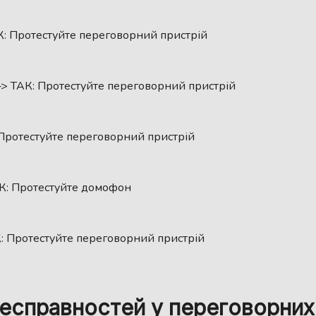
: Протестуйте переговорний пристрій
> ТАК: Протестуйте переговорний пристрій
Протестуйте переговорний пристрій
К: Протестуйте домофон
 Протестуйте переговорний пристрій
несправностей у переговорних