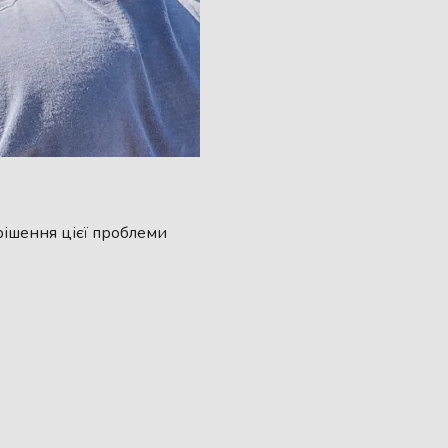
рішення цієї проблеми