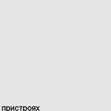
 пристроях