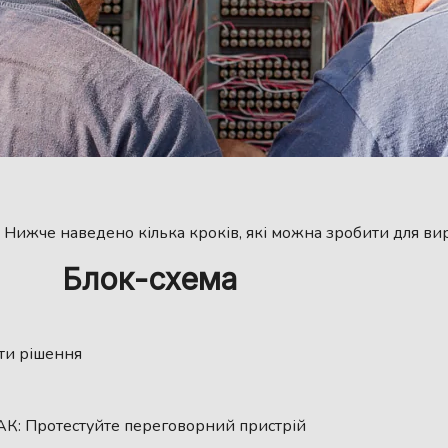
Нижче наведено кілька кроків, які можна зробити для ви
Блок-схема
ти рішення
К: Протестуйте переговорний пристрій