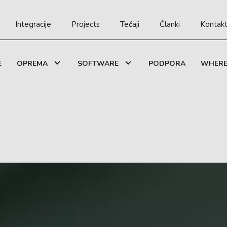
Integracije
Projects
Tečaji
Članki
Kontakt
E
OPREMA
SOFTWARE
PODPORA
WHERE