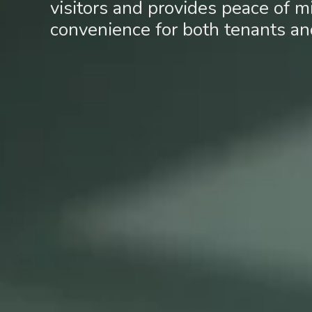
visitors and provides peace of 
convenience for both tenants a