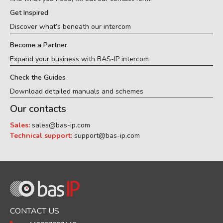
Get Inspired
Discover what’s beneath our intercom
Become a Partner
Expand your business with BAS-IP intercom
Check the Guides
Download detailed manuals and schemes
Our contacts
Sales:
sales@bas-ip.com
Technical support:
support@bas-ip.com
CONTACT US