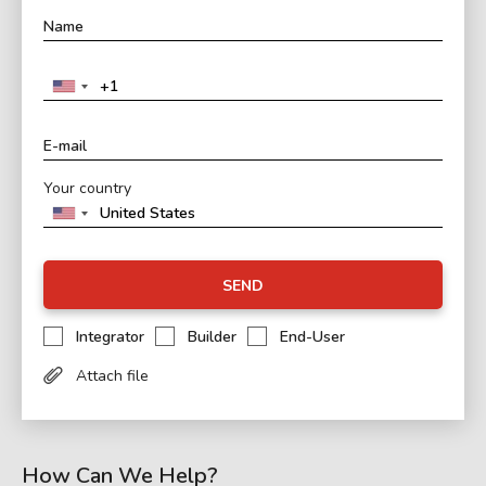
Your country
SEND
Integrator
Builder
End-User
Attach file
How Can We Help?