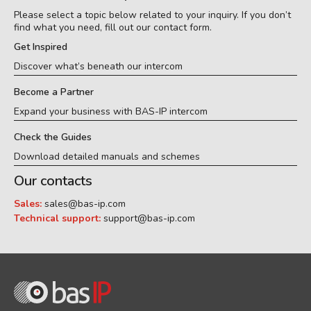
Please select a topic below related to your inquiry. If you don’t
find what you need, fill out our contact form.
Get Inspired
Discover what’s beneath our intercom
Become a Partner
Expand your business with BAS-IP intercom
Check the Guides
Download detailed manuals and schemes
Our contacts
Sales:
sales@bas-ip.com
Technical support:
support@bas-ip.com