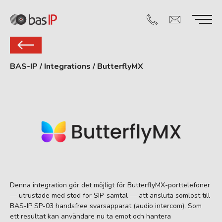
BAS-IP
/
Integrations
/
ButterflyMX
Denna integration gör det möjligt för ButterflyMX-porttelefoner
— utrustade med stöd för SIP-samtal — att ansluta sömlöst till
BAS-IP SP-03 handsfree svarsapparat (audio intercom). Som
ett resultat kan användare nu ta emot och hantera