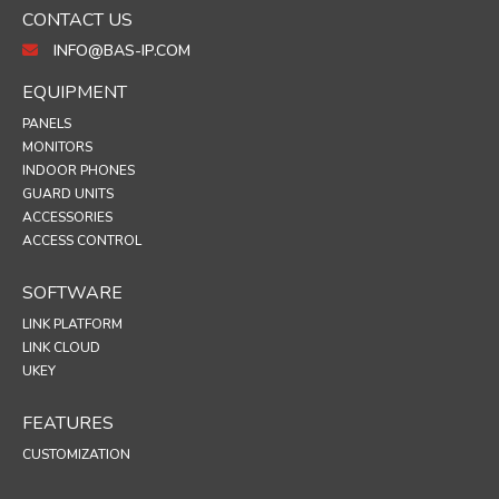
CONTACT US
INFO@BAS-IP.COM
EQUIPMENT
PANELS
MONITORS
INDOOR PHONES
GUARD UNITS
ACCESSORIES
ACCESS CONTROL
SOFTWARE
LINK PLATFORM
LINK CLOUD
UKEY
FEATURES
CUSTOMIZATION