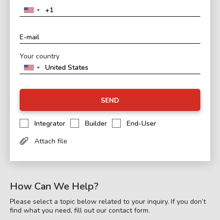
Your country
SEND
Integrator
Builder
End-User
Attach file
How Can We Help?
Please select a topic below related to your inquiry. If you don’t
find what you need, fill out our contact form.