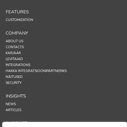
FEATURES
CUSTOMIZATION
COMPANY
ABOUT US
CONTACTS
KARJÄÄR
LEVITAJAD
INTEGRATIONS
HAKKA INTEGRATSIOONIPARTNERIKS
NÄITUSED
SECURITY
INSIGHTS
NEWS
ARTICLES
SUPPORT