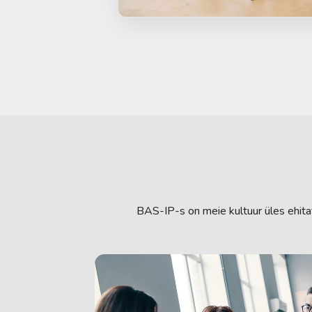
BAS-IP-s on meie kultuur üles ehita