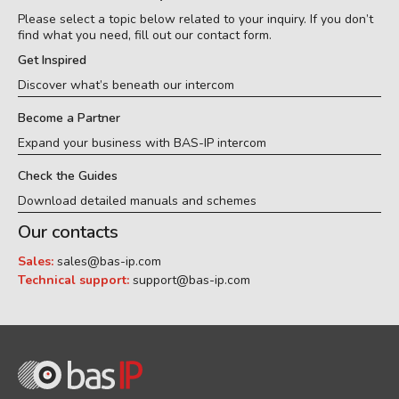
Please select a topic below related to your inquiry. If you don’t
find what you need, fill out our contact form.
Get Inspired
Discover what’s beneath our intercom
Become a Partner
Expand your business with BAS-IP intercom
Check the Guides
Download detailed manuals and schemes
Our contacts
Sales:
sales@bas-ip.com
Technical support:
support@bas-ip.com