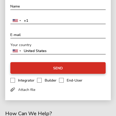
Your country
SEND
Integrator
Builder
End-User
Attach file
How Can We Help?