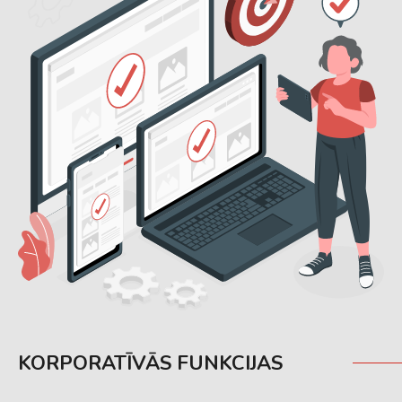
KORPORATĪVĀS FUNKCIJAS