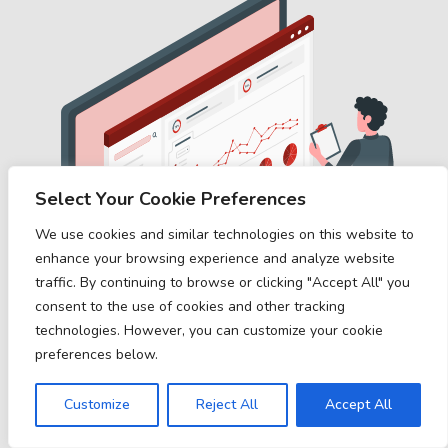
Select Your Cookie Preferences
We use cookies and similar technologies on this website to
enhance your browsing experience and analyze website
traffic. By continuing to browse or clicking "Accept All" you
consent to the use of cookies and other tracking
technologies. However, you can customize your cookie
preferences below.
Customize
Reject All
Accept All