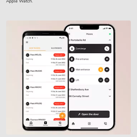
Apple Watch.