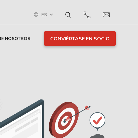
ES
CONVIÉRTASE EN SOCIO
RE NOSOTROS