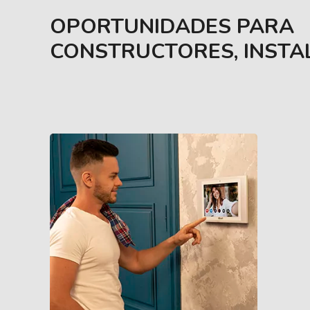
OPORTUNIDADES PARA
CONSTRUCTORES, INST