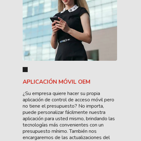
APLICACIÓN MÓVIL OEM
¿Su empresa quiere hacer su propia
aplicación de control de acceso móvil pero
no tiene el presupuesto? No importa,
puede personalizar fácilmente nuestra
aplicación para usted mismo, brindando las
tecnologías más convenientes con un
presupuesto mínimo. También nos
encargaremos de las actualizaciones del