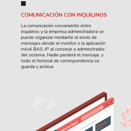
COMUNICACIÓN CON INQUILINOS
La comunicación conveniente entre
inquilinos y la empresa administradora se
puede organizar mediante el envío de
mensajes desde el monitor o la aplicación
móvil BAS-IP al conserje o administrador
del sistema. Nadie perderá el mensaje, y
todo el historial de correspondencia se
guarda y archiva.