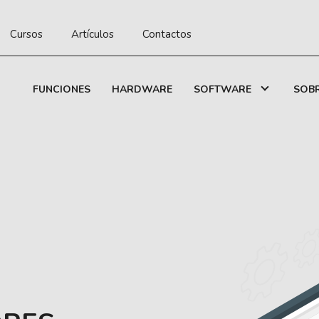
Cursos
Artículos
Contactos
FUNCIONES
HARDWARE
SOFTWARE
SOB