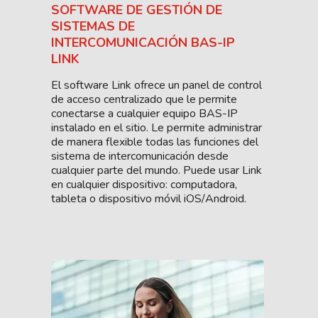
SOFTWARE DE GESTIÓN DE
SISTEMAS DE
INTERCOMUNICACIÓN BAS-IP
LINK
El software Link ofrece un panel de control
de acceso centralizado que le permite
conectarse a cualquier equipo BAS-IP
instalado en el sitio. Le permite administrar
de manera flexible todas las funciones del
sistema de intercomunicación desde
cualquier parte del mundo. Puede usar Link
en cualquier dispositivo: computadora,
tableta o dispositivo móvil iOS/Android.