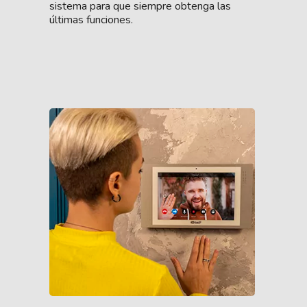
sistema para que siempre obtenga las
últimas funciones.