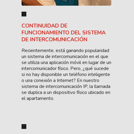
CONTINUIDAD DE
FUNCIONAMIENTO DEL SISTEMA
DE INTERCOMUNICACIÓN
Recientemente, está ganando popularidad
un sistema de intercomunicación en el que
se utiliza una aplicación móvil en lugar de un
intercomunicador físico. Pero, ¿qué sucede
si no hay disponible un teléfono inteligente
o una conexión a Internet? En nuestro
sistema de intercomunicación IP, la llamada
se duplica a un dispositivo físico ubicado en
el apartamento.