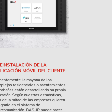
EINSTALACIÓN DE LA
LICACIÓN MÓVIL DEL CLIENTE
ientemente, la mayoría de los
plejos residenciales o asentamientos
cabañas están desarrollando su propia
icación. Según nuestras estadísticas,
 de la mitad de las empresas quieren
egrarlo en el sistema de
ercomunicación. BAS-IP puede hacer