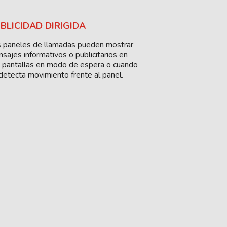
BLICIDAD DIRIGIDA
 paneles de llamadas pueden mostrar
sajes informativos o publicitarios en
 pantallas en modo de espera o cuando
detecta movimiento frente al panel.