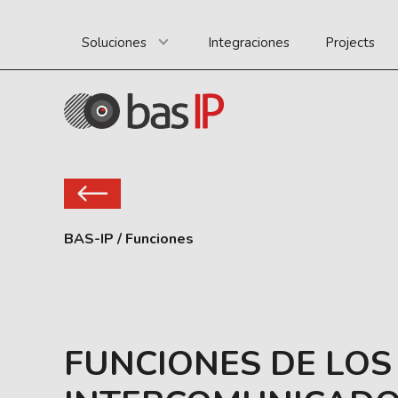
Soluciones
Integraciones
Projects
BAS-IP
/
Funciones
FUNCIONES DE LOS