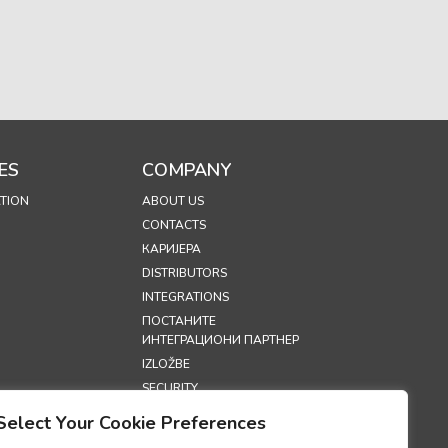
ES
COMPANY
TION
ABOUT US
CONTACTS
КАРИЈЕРА
DISTRIBUTORS
INTEGRATIONS
ПОСТАНИТЕ
ИНТЕГРАЦИОНИ ПАРТНЕР
IZLOŽBE
SECURITY
Select Your Cookie Preferences
S