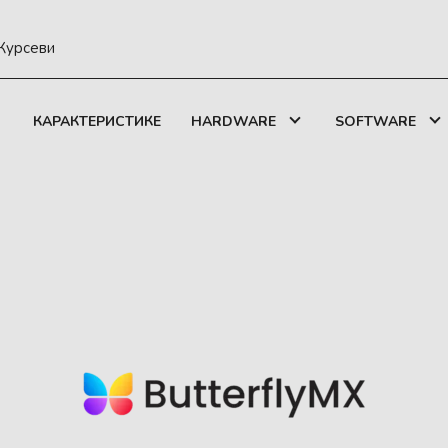
Курсеви
КАРАКТЕРИСТИКЕ
HARDWARE
SOFTWARE