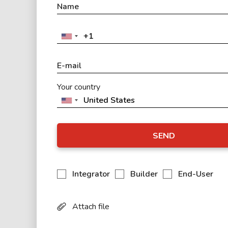
Your country
SEND
Integrator
Builder
End-User
Attach file