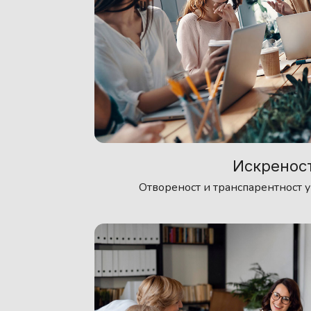
Искренос
Отвореност и транспарентност у