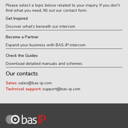
Please select a topic below related to your inquiry. If you don’t
find what you need, fill out our contact form.
Get Inspired
Discover what’s beneath our intercom
Become a Partner
Expand your business with BAS-IP intercom
Check the Guides
Download detailed manuals and schemes
Our contacts
Sales:
sales@bas-ip.com
Technical support:
support@bas-ip.com