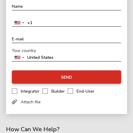
Your country
SEND
Integrator
Builder
End-User
Attach file
How Can We Help?