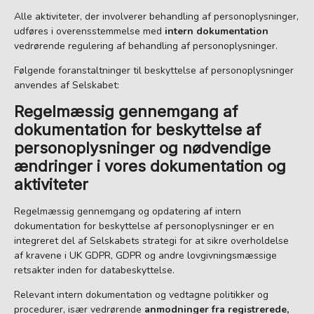
Alle aktiviteter, der involverer behandling af personoplysninger,
udføres i overensstemmelse med
intern dokumentation
vedrørende regulering af behandling af personoplysninger.
Følgende foranstaltninger til beskyttelse af personoplysninger
anvendes af Selskabet:
Regelmæssig gennemgang af
dokumentation for beskyttelse af
personoplysninger og nødvendige
ændringer i vores dokumentation og
aktiviteter
Regelmæssig gennemgang og opdatering af intern
dokumentation for beskyttelse af personoplysninger er en
integreret del af Selskabets strategi for at sikre overholdelse
af kravene i UK GDPR, GDPR og andre lovgivningsmæssige
retsakter inden for databeskyttelse.
Relevant intern dokumentation og vedtagne politikker og
procedurer, især vedrørende
anmodninger fra registrerede,