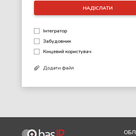
НАДІСЛАТИ
Інтегратор
Забудовник
Кінцевий користувач
Додати файл
ОБЛ