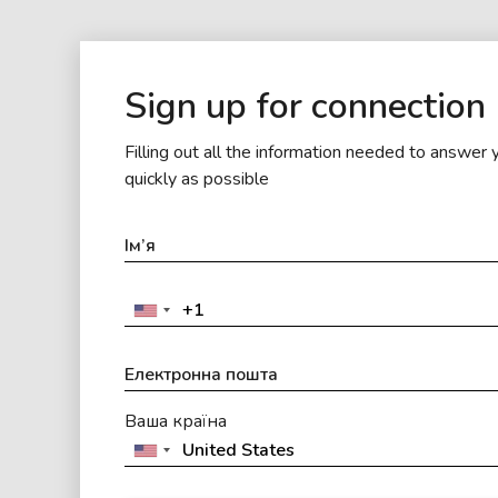
Sign up for connection
Filling out all the information needed to answer 
quickly as possible
Ваша країна