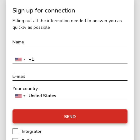
Sign up for connection
Filling out all the information needed to answer you as
quickly as possible
Your country
SEND
Integrator