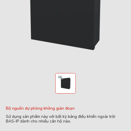
Bộ nguồn dự phòng không gián đoạn
Sử dụng sản phẩm này với bất kỳ bảng điều khiển ngoài trời
BAS-IP dành cho nhiều căn hộ nào.