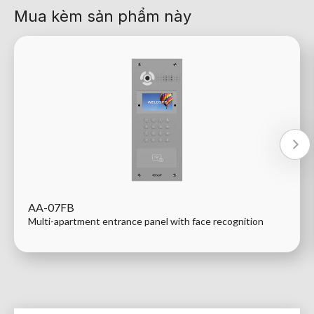
Mua kèm sản phẩm này
AA-07FB
Multi-apartment entrance panel with face recognition