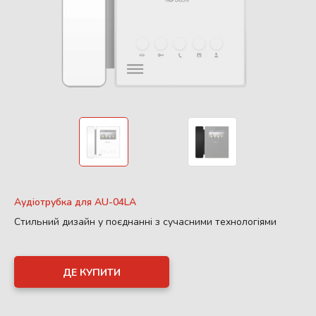
Аудіотрубка для AU-04LA
Стильний дизайн у поєднанні з сучасними технологіями
ДЕ КУПИТИ