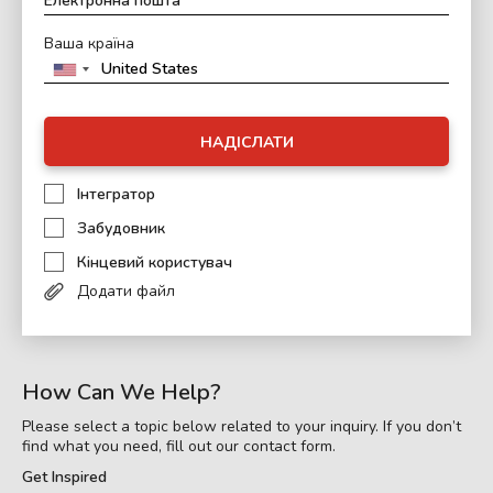
Ваша країна
НАДІСЛАТИ
Інтегратор
Забудовник
Кінцевий користувач
Додати файл
How Can We Help?
Please select a topic below related to your inquiry. If you don’t
find what you need, fill out our contact form.
Get Inspired