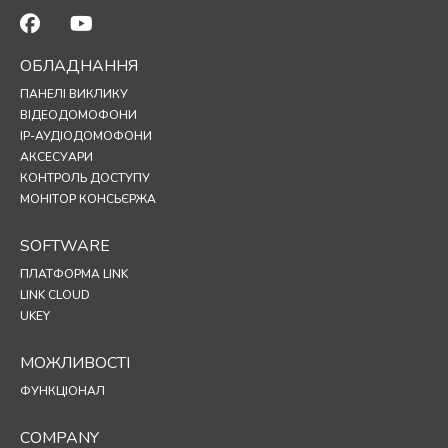
ОБЛАДНАННЯ
ПАНЕЛІ ВИКЛИКУ
ВІДЕОДОМОФОНИ
IP-АУДІОДОМОФОНИ
АКСЕСУАРИ
КОНТРОЛЬ ДОСТУПУ
МОНІТОР КОНСЬЄРЖА
SOFTWARE
ПЛАТФОРМА LINK
LINK CLOUD
UKEY
МОЖЛИВОСТІ
ФУНКЦІОНАЛ
COMPANY