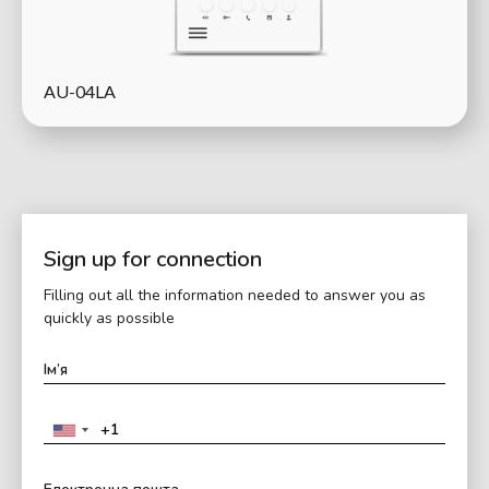
AU-04LA
Sign up for connection
Filling out all the information needed to answer you as
quickly as possible