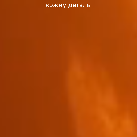
кожну деталь.