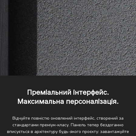
Преміальний інтерфейс.
Максимальна персоналізація.
Відчуйте повністю оновлений інтерфейс, створений за
стандартами преміум-класу. Панель тепер бездоганно
вписується в архітектуру будь-якого проєкту: завантажуйте