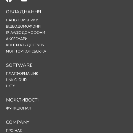
ОБЛАДНАННЯ
ПАНЕЛІ ВИКЛИКУ
ВІДЕОДОМОФОНИ
IP-АУДІОДОМОФОНИ
АКСЕСУАРИ
КОНТРОЛЬ ДОСТУПУ
МОНІТОР КОНСЬЄРЖА
SOFTWARE
ПЛАТФОРМА LINK
LINK CLOUD
UKEY
МОЖЛИВОСТІ
ФУНКЦІОНАЛ
COMPANY
ПРО НАС