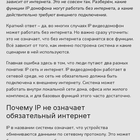
зависит от интернета. Это не совсем так. Разберём, какие
функции IP
домофона могут работать без интернета, а какие
действительно требуют внешнего подключения.
Краткий ответ – да, во многих случаях IP видеодомофон
может работать без интернета. Но важно сразу уточнить:
это не означает, что без интернета сохранятся все функции.
Всё зависит от того, как именно построена система и какие
сценарии в ней используются.
Главная ошибка здесь в том, что люди путают два разных
понятия: IP сеть и интернет. IP видеодомофон работает в
сетевой среде, но сеть не обязательно должна быть
подключена к внешнему интернету. Система может
работать внутри локальной сети дома, офиса или жилого
комплекса, и для базовых функций этого часто достаточно.
Почему IP не означает
обязательный интернет
IP в названии системы означает, что устройства
обмениваются данными по сетевому протоколу. Это может