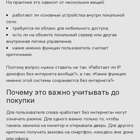
На практике это зависит от нескольких вещей:
работают ли основные устройства внутри локальной
сети;
требуется ли облако для мобильного доступа;
есть ли на объекте локальный сервер или другая
внутренняя логика управления;
какие именно функции пользователь считает
критичными.
Поэтому вопрос нужно ставить не так: «Работает ли IP
домофон без интернета вообще?», а так: «Какие функции
именно этой системы сохраняются без интернета?»
Почему это важно учитывать до
покупки
Для пользователя слова «работает без интернета» могут
означать разное. Для одного важно только то, чтобы
панель звонила на монитор и открывала дверь. Для другого
критично получать вызовы на смартфон, находясь вне дома
или офиса.