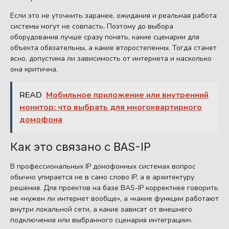
Если это не уточнить заранее, ожидания и реальная работа
системы могут не совпасть. Поэтому до выбора
оборудования лучше сразу понять, какие сценарии для
объекта обязательны, а какие второстепенны. Тогда станет
ясно, допустима ли зависимость от интернета и насколько
она критична.
READ
Мобильное приложение или внутренний
монитор: что выбрать для многоквартирного
домофона
Как это связано с BAS-IP
В профессиональных IP домофонных системах вопрос
обычно упирается не в само слово IP, а в архитектуру
решения. Для проектов на базе BAS-IP корректнее говорить
не «нужен ли интернет вообще», а «какие функции работают
внутри локальной сети, а какие зависят от внешнего
подключения или выбранного сценария интеграции».