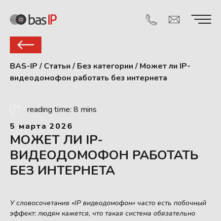
BAS-IP
/
Статьи
/
Без категории
/
Может ли IP-
видеодомофон работать без интернета
reading time: 8 mins
5 марта 2026
МОЖЕТ ЛИ IP-
ВИДЕОДОМОФОН РАБОТАТЬ
БЕЗ ИНТЕРНЕТА
У словосочетания «IP
видеодомофон» часто есть побочный
эффект: людям кажется, что такая система обязательно