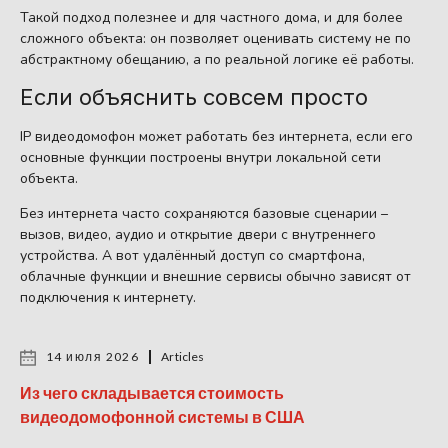
Такой подход полезнее и для частного дома, и для более
сложного объекта: он позволяет оценивать систему не по
абстрактному обещанию, а по реальной логике её работы.
Если объяснить совсем просто
IP видеодомофон может работать без интернета, если его
основные функции построены внутри локальной сети
объекта.
Без интернета часто сохраняются базовые сценарии –
вызов, видео, аудио и открытие двери с внутреннего
устройства. А вот удалённый доступ со смартфона,
облачные функции и внешние сервисы обычно зависят от
подключения к интернету.
14 июля 2026
Articles
Из чего складывается стоимость
видеодомофонной системы в США