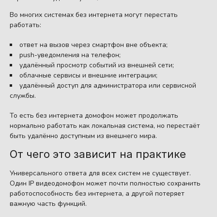
Во многих системах без интернета могут перестать
работать:
ответ на вызов через смартфон вне объекта;
push-уведомления на телефон;
удалённый просмотр событий из внешней сети;
облачные сервисы и внешние интеграции;
удалённый доступ для администратора или сервисной
службы.
То есть без интернета домофон может продолжать
нормально работать как локальная система, но перестаёт
быть удалённо доступным из внешнего мира.
От чего это зависит на практике
Универсального ответа для всех систем не существует.
Один IP видеодомофон может почти полностью сохранить
работоспособность без интернета, а другой потеряет
важную часть функций.