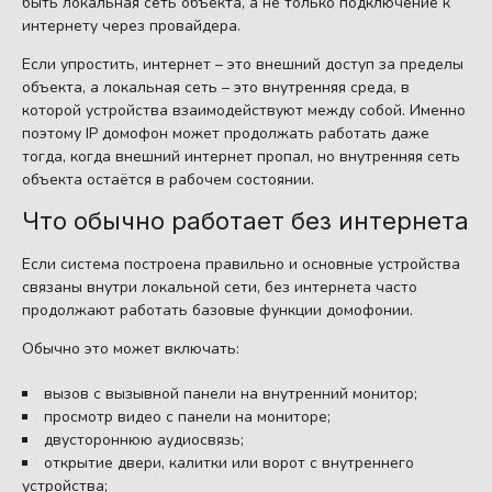
быть локальная сеть объекта, а не только подключение к
интернету через провайдера.
Если упростить, интернет – это внешний доступ за пределы
объекта, а локальная сеть – это внутренняя среда, в
которой устройства взаимодействуют между собой. Именно
поэтому IP домофон может продолжать работать даже
тогда, когда внешний интернет пропал, но внутренняя сеть
объекта остаётся в рабочем состоянии.
Что обычно работает без интернета
Если система построена правильно и основные устройства
связаны внутри локальной сети, без интернета часто
продолжают работать базовые функции домофонии.
Обычно это может включать:
вызов с вызывной панели на внутренний монитор;
просмотр видео с панели на мониторе;
двустороннюю аудиосвязь;
открытие двери, калитки или ворот с внутреннего
устройства;