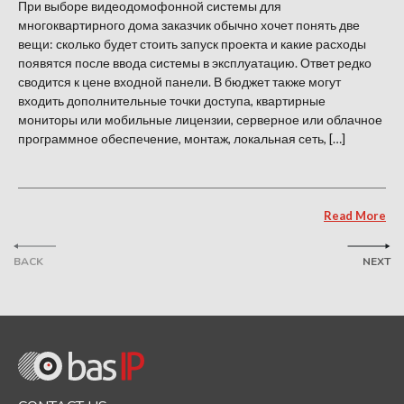
При выборе видеодомофонной системы для
многоквартирного дома заказчик обычно хочет понять две
вещи: сколько будет стоить запуск проекта и какие расходы
появятся после ввода системы в эксплуатацию. Ответ редко
сводится к цене входной панели. В бюджет также могут
входить дополнительные точки доступа, квартирные
мониторы или мобильные лицензии, серверное или облачное
программное обеспечение, монтаж, локальная сеть, […]
Read More
BACK
NEXT