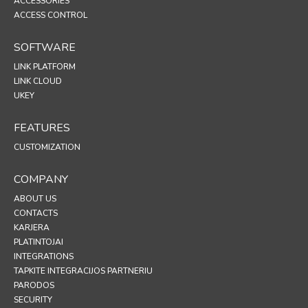
ACCESSORIES
ACCESS CONTROL
SOFTWARE
LINK PLATFORM
LINK CLOUD
UKEY
FEATURES
CUSTOMIZATION
COMPANY
ABOUT US
CONTACTS
KARJERA
PLATINTOJAI
INTEGRATIONS
TAPKITE INTEGRACIJOS PARTNERIU
PARODOS
SECURITY