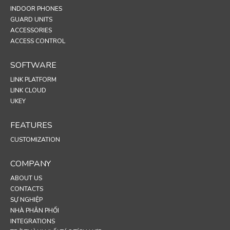
INDOOR PHONES
GUARD UNITS
ACCESSORIES
ACCESS CONTROL
SOFTWARE
LINK PLATFORM
LINK CLOUD
UKEY
FEATURES
CUSTOMIZATION
COMPANY
ABOUT US
CONTACTS
SỰ NGHIỆP
NHÀ PHÂN PHỐI
INTEGRATIONS