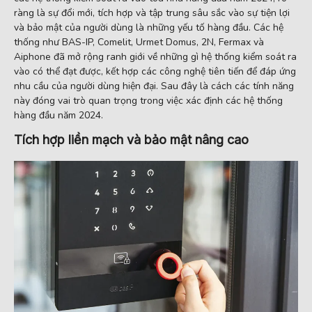
ràng là sự đổi mới, tích hợp và tập trung sâu sắc vào sự tiện lợi
và bảo mật của người dùng là những yếu tố hàng đầu. Các hệ
thống như BAS-IP, Comelit, Urmet Domus, 2N, Fermax và
Aiphone đã mở rộng ranh giới về những gì hệ thống kiểm soát ra
vào có thể đạt được, kết hợp các công nghệ tiên tiến để đáp ứng
nhu cầu của người dùng hiện đại. Sau đây là cách các tính năng
này đóng vai trò quan trọng trong việc xác định các hệ thống
hàng đầu năm 2024.
Tích hợp liền mạch và bảo mật nâng cao