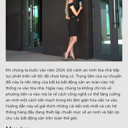
Khi chúng ta bước vào năm 2024, bối cảnh an ninh tòa nhà tiếp
tục phát triển với tốc độ chưa từng có. Trọng tâm của sự chuyển
đổi này là nền tảng của bất kỳ bất động sản an toàn nào: hệ
thống ra vào tòa nhà. Ngày nay, chúng ta không chỉ nói về
phương tiện ra vào; mà là về cách công nghệ có thể tăng cường
an ninh một cách liền mạch trong khi đơn giản hóa việc ra vào.
Hướng dẫn này sẽ giải thích những cải tiến mới nhất và các hệ
thống hàng đầu đang thiết lập chuẩn mực về an ninh và tiện lợi
cho các bất động sản trên toàn thế giới.