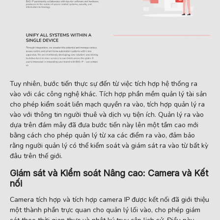
Tuy nhiên, bước tiến thực sự đến từ việc tích hợp hệ thống ra
vào với các công nghệ khác. Tích hợp phần mềm quản lý tài sản
cho phép kiểm soát liền mạch quyền ra vào, tích hợp quản lý ra
vào với thông tin người thuê và dịch vụ tiện ích. Quản lý ra vào
dựa trên đám mây đã đưa bước tiến này lên một tầm cao mới
bằng cách cho phép quản lý từ xa các điểm ra vào, đảm bảo
rằng người quản lý có thể kiểm soát và giám sát ra vào từ bất kỳ
đâu trên thế giới.
Giám sát và Kiểm soát Nâng cao: Camera và Kết
nối
Camera tích hợp và tích hợp camera IP được kết nối đã giới thiệu
một thành phần trực quan cho quản lý lối vào, cho phép giám