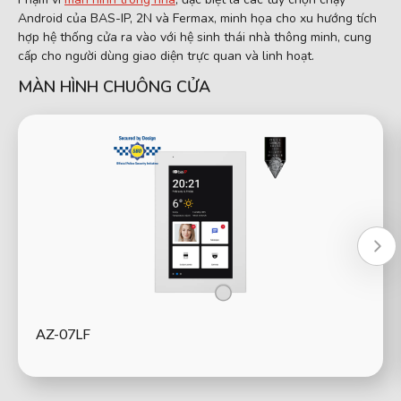
Android của BAS-IP, 2N và Fermax, minh họa cho xu hướng tích
hợp hệ thống cửa ra vào với hệ sinh thái nhà thông minh, cung
cấp cho người dùng giao diện trực quan và linh hoạt.
MÀN HÌNH CHUÔNG CỬA
AZ-07LF