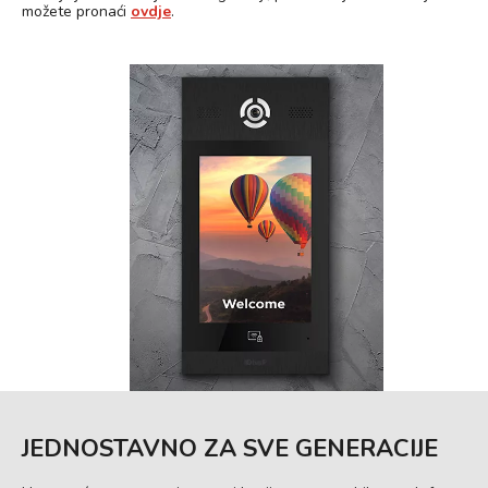
možete pronaći
ovdje
.
JEDNOSTAVNO ZA SVE GENERACIJE