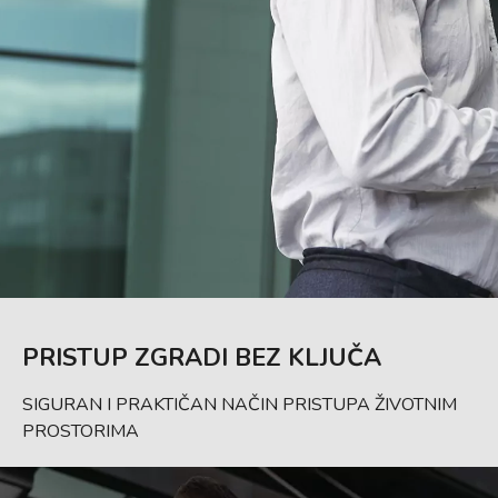
PRISTUP ZGRADI BEZ KLJUČA
SIGURAN I PRAKTIČAN NAČIN PRISTUPA ŽIVOTNIM
PROSTORIMA