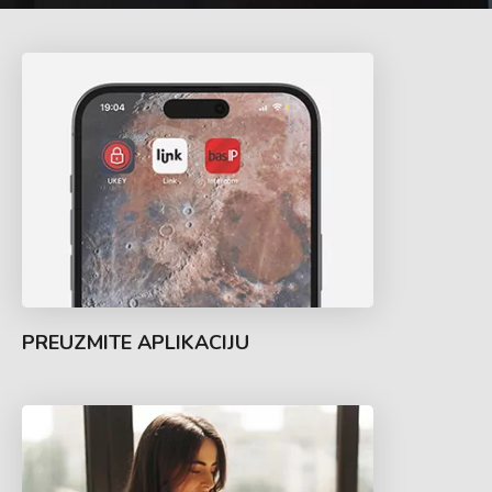
PREUZMITE APLIKACIJU