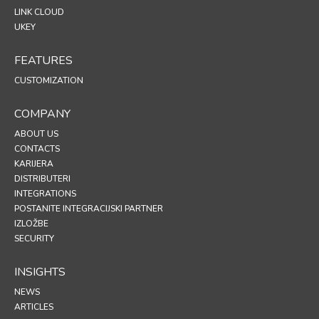
LINK CLOUD
UKEY
FEATURES
CUSTOMIZATION
COMPANY
ABOUT US
CONTACTS
KARIJERA
DISTRIBUTERI
INTEGRATIONS
POSTANITE INTEGRACIJSKI PARTNER
IZLOŽBE
SECURITY
INSIGHTS
NEWS
ARTICLES