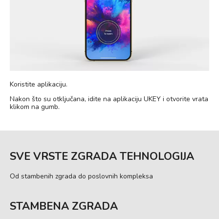
Koristite aplikaciju.
Nakon što su otključana, idite na aplikaciju UKEY i otvorite vrata
klikom na gumb.
SVE VRSTE ZGRADA TEHNOLOGIJA
Od stambenih zgrada do poslovnih kompleksa
STAMBENA ZGRADA