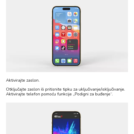
Aktivirajte zaslon.
Otključajte zaslon ili pritisnite tipku za uključivanje/isključivanje.
Aktivirajte telefon pomoću funkcije „Podigni za buđenje“.