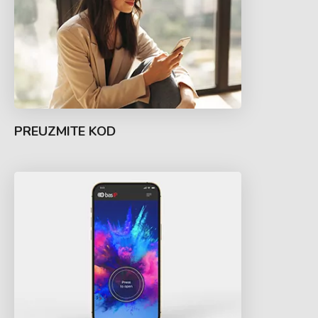
PREUZMITE KOD