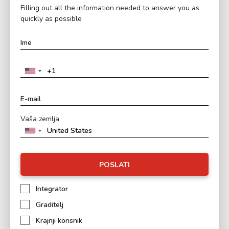
Filling out all the information needed to answer you as
quickly as possible
Vaša zemlja
POSLATI
Integrator
Graditelj
Krajnji korisnik