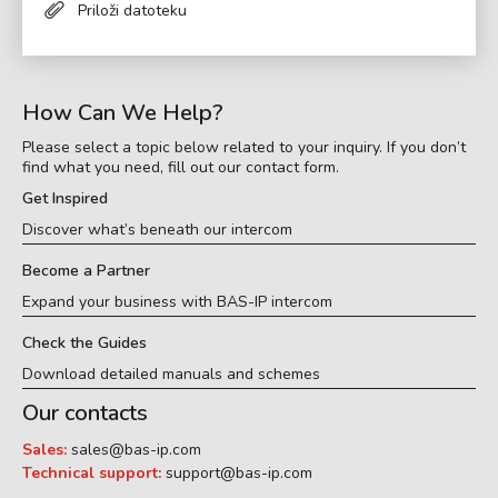
Priloži datoteku
How Can We Help?
Please select a topic below related to your inquiry. If you don’t
find what you need, fill out our contact form.
Get Inspired
Discover what’s beneath our intercom
Become a Partner
Expand your business with BAS-IP intercom
Check the Guides
Download detailed manuals and schemes
Our contacts
Sales:
sales@bas-ip.com
Technical support:
support@bas-ip.com