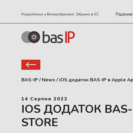
Рішення
Розроблено у Великобританії. Зібрано в ЄС
BAS-IP
/
News
/
iOS додаток BAS-IP в Apple Ap
14 Серпня 2022
IOS ДОДАТОК BAS-
STORE