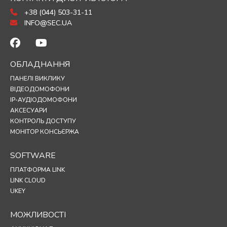
+38 (044) 503-31-11
INFO@SEC.UA
ОБЛАДНАННЯ
ПАНЕЛІ ВИКЛИКУ
ВІДЕОДОМОФОНИ
IP-АУДІОДОМОФОНИ
АКСЕСУАРИ
КОНТРОЛЬ ДОСТУПУ
МОНІТОР КОНСЬЄРЖА
SOFTWARE
ПЛАТФОРМА LINK
LINK CLOUD
UKEY
МОЖЛИВОСТІ