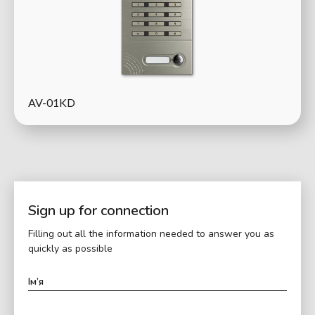
AV-01KD
Sign up for connection
Filling out all the information needed to answer you as
quickly as possible