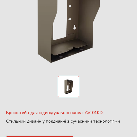
Кронштейн для індивідуальної панелі AV-01KD
Стильний дизайн у поєднанні з сучасними технологіями