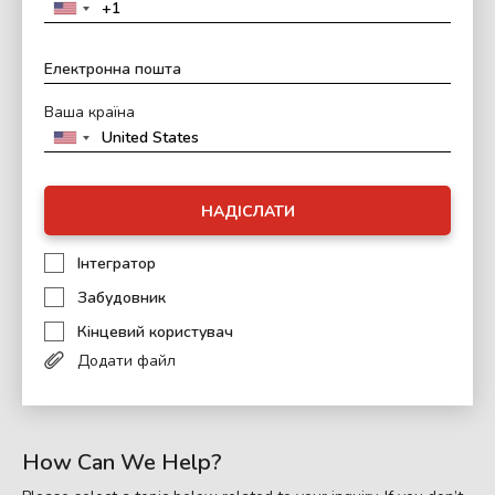
Ваша країна
НАДІСЛАТИ
Інтегратор
Забудовник
Кінцевий користувач
Додати файл
How Can We Help?