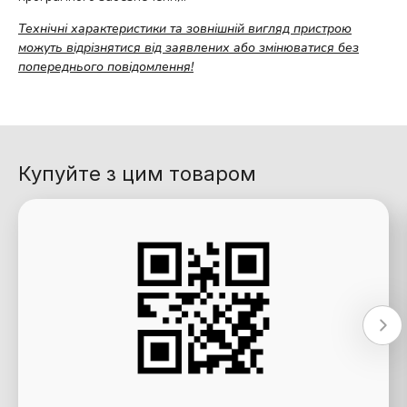
Технічні характеристики та зовнішній вигляд пристрою
можуть відрізнятися від заявлених або змінюватися без
попереднього повідомлення!
Купуйте з цим товаром