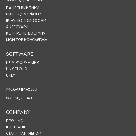
ПАНЕЛІ ВИКЛИКУ
ВІДЕОДОМОФОНИ
IP-АУДІОДОМОФОНИ
АКСЕСУАРИ
КОНТРОЛЬ ДОСТУПУ
МОНІТОР КОНСЬЄРЖА
SOFTWARE
ПЛАТФОРМА LINK
LINK CLOUD
UKEY
МОЖЛИВОСТІ
ФУНКЦІОНАЛ
COMPANY
ПРО НАС
ІНТЕГРАЦІЇ
СТАТИ ПАРТНЕРОМ