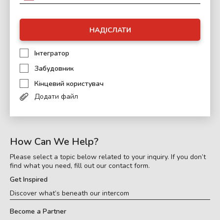
НАДІСЛАТИ
Інтегратор
Забудовник
Кінцевий користувач
Додати файл
How Can We Help?
Please select a topic below related to your inquiry. If you don’t
find what you need, fill out our contact form.
Get Inspired
Discover what’s beneath our intercom
Become a Partner