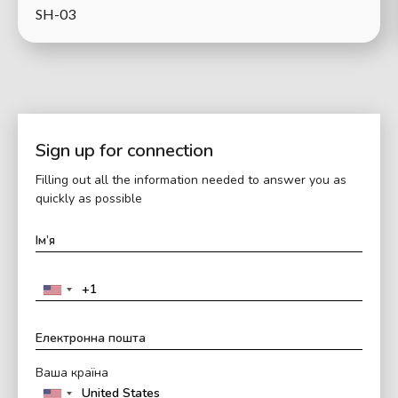
SH-03
Sign up for connection
Filling out all the information needed to answer you as
quickly as possible
Ваша країна