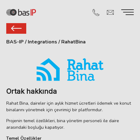
BAS-IP
/
Integrations
/
RahatBina
Ortak hakkında
Rahat Bina, daireler için aylık hizmet ücretleri ödemek ve konut
binalarını yönetmek için çevrimiçi bir platformdur.
Projenin temel özellikleri, bina yönetim personeli ile daire
arasındaki boşluğu kapatıyor.
Temel Özellikler