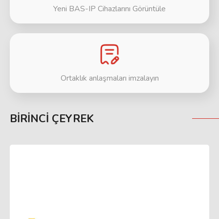
Yeni BAS-IP Cihazlarını Görüntüle
Ortaklık anlaşmaları imzalayın
BIRINCI ÇEYREK