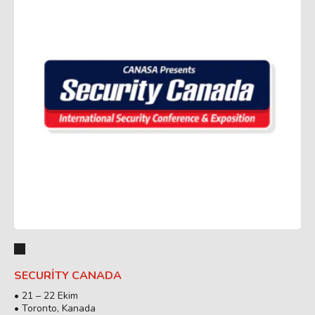
SECURITY CANADA
• 21 – 22 Ekim
• Toronto, Kanada