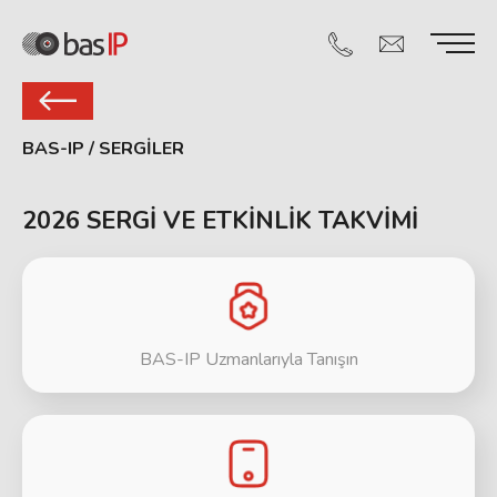
BAS-IP
/
SERGİLER
2026 SERGİ VE ETKİNLİK TAKVİMİ
BAS-IP Uzmanlarıyla Tanışın