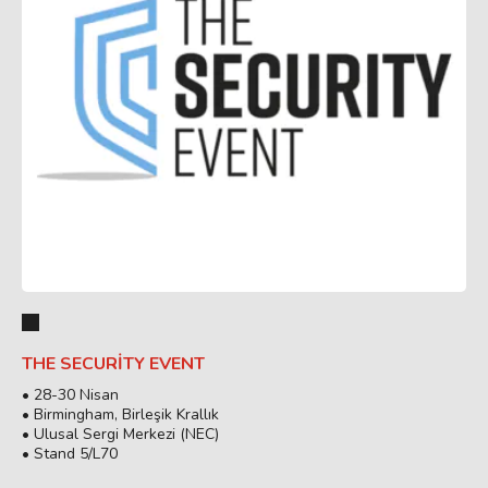
THE SECURITY EVENT
• 28-30 Nisan
• Birmingham, Birleşik Krallık
• Ulusal Sergi Merkezi (NEC)
• Stand 5/L70