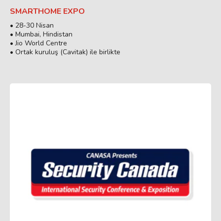
SMARTHOME EXPO
• 28-30 Nisan
• Mumbai, Hindistan
• Jio World Centre
• Ortak kuruluş (Cavitak) ile birlikte