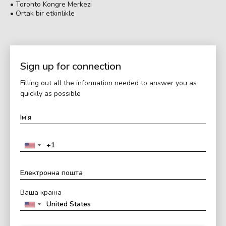
• Toronto Kongre Merkezi
• Ortak bir etkinlikle
Sign up for connection
Filling out all the information needed to answer you as
quickly as possible
Ваша країна