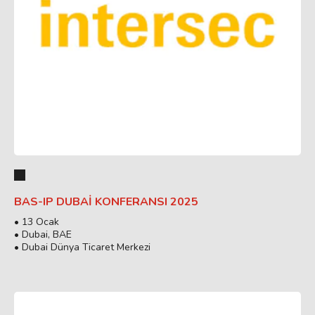
BAS-IP DUBAI KONFERANSI 2025
• 13 Ocak
• Dubai, BAE
• Dubai Dünya Ticaret Merkezi