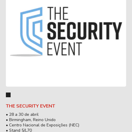
THE SECURITY EVENT
• 28 a 30 de abril
• Birmingham, Reino Unido
• Centro Nacional de Exposições (NEC)
• Stand 5/L70