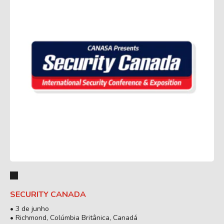
SECURITY CANADA
• 3 de junho
• Richmond, Colúmbia Britânica, Canadá