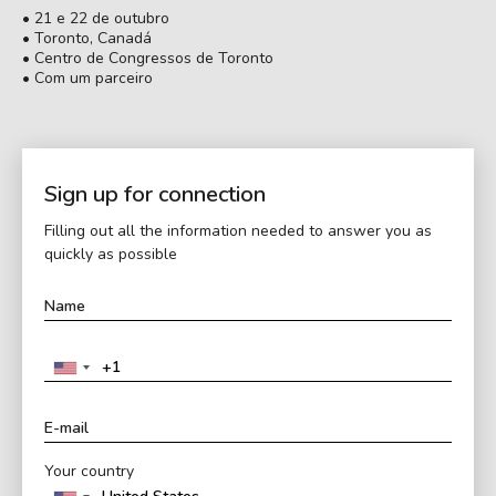
• 21 e 22 de outubro
• Toronto, Canadá
• Centro de Congressos de Toronto
• Com um parceiro
Sign up for connection
Filling out all the information needed to answer you as
quickly as possible
Your country