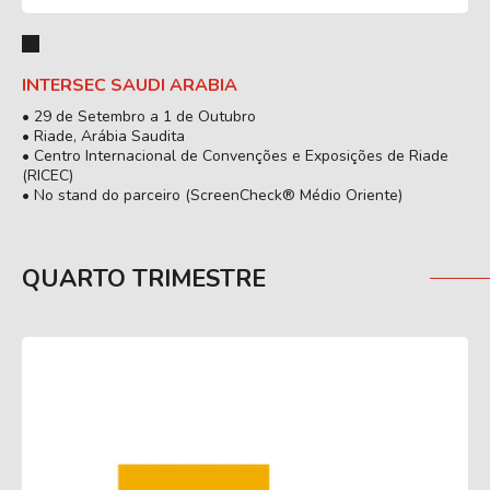
INTERSEC SAUDI ARABIA
• 29 de Setembro a 1 de Outubro
• Riade, Arábia Saudita
• Centro Internacional de Convenções e Exposições de Riade
(RICEC)
• No stand do parceiro (ScreenCheck® Médio Oriente)
QUARTO TRIMESTRE