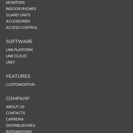
MONITORS
INDOOR PHONES
GUARD UNITS
ACCESSORIES
ACCESS CONTROL
SOFTWARE
LINK PLATFORM
LINK CLOUD
UKEY
FEATURES
CUSTOMIZATION
COMPANY
ABOUT US
CONTACTS
CARREIRA
DISTRIBUIDORES
INTEGRATIONS