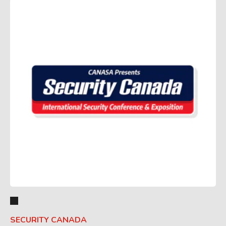
SECURITY CANADA