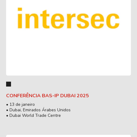
CONFERÊNCIA BAS-IP DUBAI 2025
• 13 de janeiro
• Dubai, Emirados Árabes Unidos
• Dubai World Trade Centre