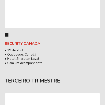
SECURITY CANADA
• 29 de abril
• Quebeque, Canadá
• Hotel Sheraton Laval
• Com um acompanhante
TERCEIRO TRIMESTRE