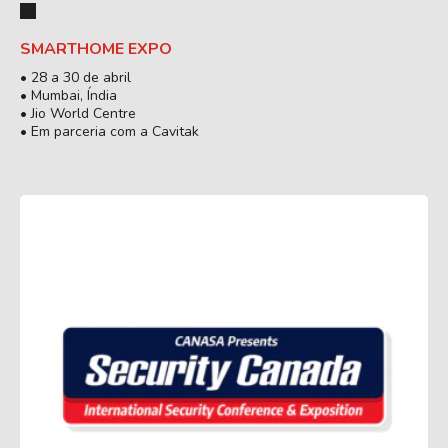
SMARTHOME EXPO
• 28 a 30 de abril
• Mumbai, Índia
• Jio World Centre
• Em parceria com a Cavitak