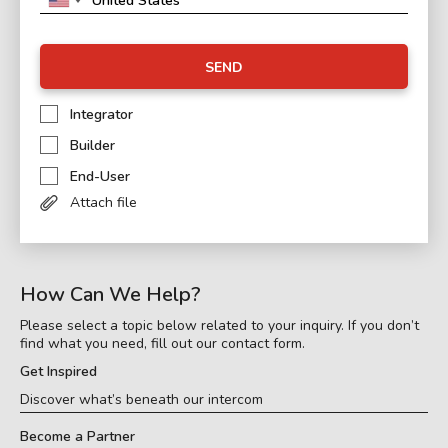
SEND
Integrator
Builder
End-User
Attach file
How Can We Help?
Please select a topic below related to your inquiry. If you don’t
find what you need, fill out our contact form.
Get Inspired
Discover what’s beneath our intercom
Become a Partner