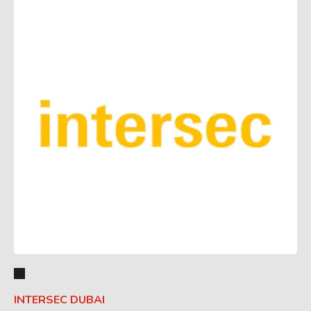
INTERSEC DUBAI