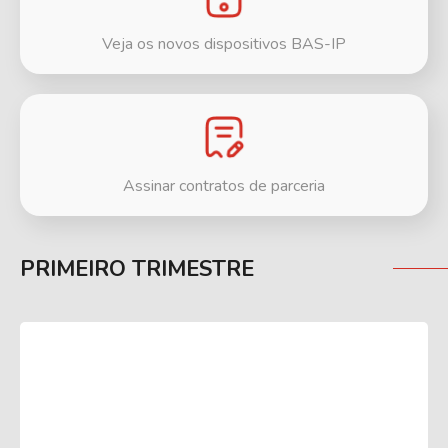
Veja os novos dispositivos BAS-IP
Assinar contratos de parceria
PRIMEIRO TRIMESTRE