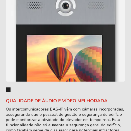
QUALIDADE DE ÁUDIO E VÍDEO MELHORADA
Os intercomunicadores BAS-IP vêm com câmaras incorporadas,
assegurando que o pessoal de gestão e segurança do edifício
pode monitorizar a atividade do elevador em tempo real. Esta
funcionalidade não só aumenta a segurança geral do edifício,
como também serve de dissuasor para potenciais infractores.