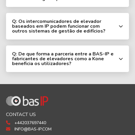
Q: Os intercomunicadores de elevador
baseados em IP podem funcionar com
outros sistemas de gestão de edifícios?
Q: De que forma a parceria entre a BAS-IP e
fabricantes de elevadores como a Kone
beneficia os utilizadores?
CONTACT US
+442037697440
INFO@BAS-IP.COM