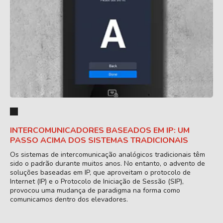
INTERCOMUNICADORES BASEADOS EM IP: UM
PASSO ACIMA DOS SISTEMAS TRADICIONAIS
Os sistemas de intercomunicação analógicos tradicionais têm
sido o padrão durante muitos anos. No entanto, o advento de
soluções baseadas em IP, que aproveitam o protocolo de
Internet (IP) e o Protocolo de Iniciação de Sessão (SIP),
provocou uma mudança de paradigma na forma como
comunicamos dentro dos elevadores.