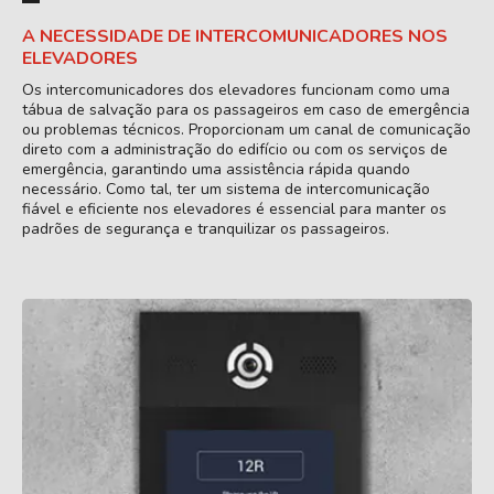
A NECESSIDADE DE INTERCOMUNICADORES NOS
ELEVADORES
Os intercomunicadores dos elevadores funcionam como uma
tábua de salvação para os passageiros em caso de emergência
ou problemas técnicos. Proporcionam um canal de comunicação
direto com a administração do edifício ou com os serviços de
emergência, garantindo uma assistência rápida quando
necessário. Como tal, ter um sistema de intercomunicação
fiável e eficiente nos elevadores é essencial para manter os
padrões de segurança e tranquilizar os passageiros.