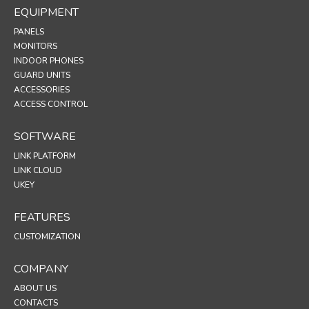
EQUIPMENT
PANELS
MONITORS
INDOOR PHONES
GUARD UNITS
ACCESSORIES
ACCESS CONTROL
SOFTWARE
LINK PLATFORM
LINK CLOUD
UKEY
FEATURES
CUSTOMIZATION
COMPANY
ABOUT US
CONTACTS