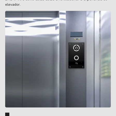
elevador.