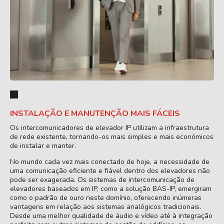
INSTALAÇÃO E MANUTENÇÃO MAIS FÁCEIS
Os intercomunicadores de elevador IP utilizam a infraestrutura
de rede existente, tornando-os mais simples e mais económicos
de instalar e manter.
No mundo cada vez mais conectado de hoje, a necessidade de
uma comunicação eficiente e fiável dentro dos elevadores não
pode ser exagerada. Os sistemas de intercomunicação de
elevadores baseados em IP, como a solução BAS-IP, emergiram
como o padrão de ouro neste domínio, oferecendo inúmeras
vantagens em relação aos sistemas analógicos tradicionais.
Desde uma melhor qualidade de áudio e vídeo até à integração