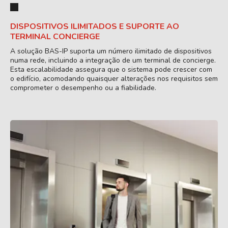
DISPOSITIVOS ILIMITADOS E SUPORTE AO
TERMINAL CONCIERGE
A solução BAS-IP suporta um número ilimitado de dispositivos
numa rede, incluindo a integração de um terminal de concierge.
Esta escalabilidade assegura que o sistema pode crescer com
o edifício, acomodando quaisquer alterações nos requisitos sem
comprometer o desempenho ou a fiabilidade.