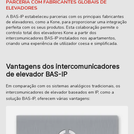
PARCERIA COM FABRICANTES GLOBAIS DE
ELEVADORES
A BAS-IP estabeleceu parcerias com os principais fabricantes
de elevadores, como a Kone, para proporcionar uma integração
perfeita com os seus produtos. Esta colaboração permite o
controlo total dos elevadores Kone a partir dos
intercomunicadores BAS-IP instalados nos apartamentos,
criando uma experiência de utilizador coesa e simplificada.
Vantagens dos intercomunicadores
de elevador BAS-IP
Em comparação com os sistemas analógicos tradicionais, os
intercomunicadores de elevador baseados em IP, como a
solução BAS-IP, oferecem várias vantagens: