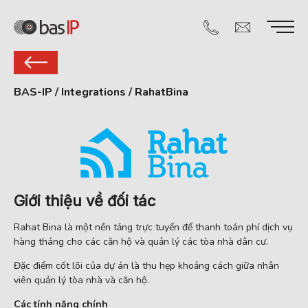
BAS-IP
/
Integrations
/
RahatBina
Giới thiệu về đối tác
Rahat Bina là một nền tảng trực tuyến để thanh toán phí dịch vụ
hàng tháng cho các căn hộ và quản lý các tòa nhà dân cư.
Đặc điểm cốt lõi của dự án là thu hẹp khoảng cách giữa nhân
viên quản lý tòa nhà và căn hộ.
Các tính năng chính