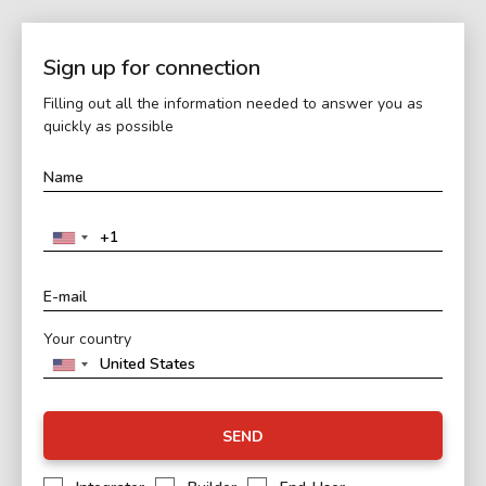
Sign up for connection
Filling out all the information needed to answer you as
quickly as possible
Your country
SEND