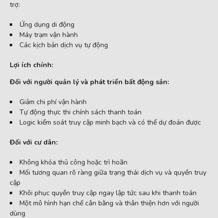
trợ:
Ứng dụng di động
Máy trạm vận hành
Các kịch bản dịch vụ tự động
Lợi ích chính:
Đối với người quản lý và phát triển bất động sản:
Giảm chi phí vận hành
Tự động thực thi chính sách thanh toán
Logic kiểm soát truy cập minh bạch và có thể dự đoán được
Đối với cư dân:
Không khóa thủ công hoặc trì hoãn
Mối tương quan rõ ràng giữa trạng thái dịch vụ và quyền truy
cập
Khôi phục quyền truy cập ngay lập tức sau khi thanh toán
Một mô hình hạn chế cân bằng và thân thiện hơn với người
dùng