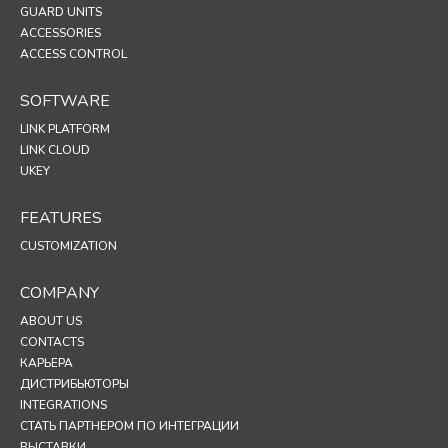
GUARD UNITS
ACCESSORIES
ACCESS CONTROL
SOFTWARE
LINK PLATFORM
LINK CLOUD
UKEY
FEATURES
CUSTOMIZATION
COMPANY
ABOUT US
CONTACTS
КАРЬЕРА
ДИСТРИБЬЮТОРЫ
INTEGRATIONS
СТАТЬ ПАРТНЕРОМ ПО ИНТЕГРАЦИИ
ВЫСТАВКИ