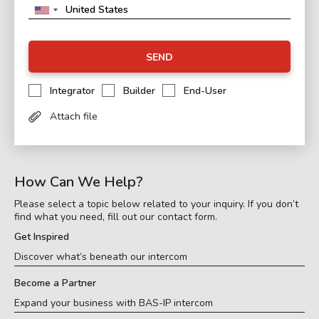
SEND
Integrator
Builder
End-User
Attach file
How Can We Help?
Please select a topic below related to your inquiry. If you don’t
find what you need, fill out our contact form.
Get Inspired
Discover what’s beneath our intercom
Become a Partner
Expand your business with BAS-IP intercom