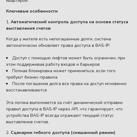
квартирой.
Ключевые особенности
1.
Автоматический контроль доступа на основе статуса
выставления счетов
Когда у жителя есть непогашенные долги, система
автоматически обновляет права доступа в BAS-IP:
Доступ с помощью лифтов может быть ограничен, при
этом поддерживая работу входов и барьеров
Полная блокировка может применяться, если того
требуют бизнес-правила
После погашения долга все права на доступ мгновенно
восстанавливаются
Эта логика выполняется за счёт динамической отправки
правил доступа в BAS-IP через API, что гарантирует, что
устройства BAS-IP всегда отражают текущий статус
выставления счетов.
2.
Сценарии гибкого доступа (смешанный режим)