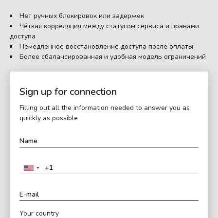
Нет ручных блокировок или задержек
Чёткая корреляция между статусом сервиса и правами
доступа
Немедленное восстановление доступа после оплаты
Более сбалансированная и удобная модель ограничений
Sign up for connection
Filling out all the information needed to answer you as
quickly as possible
Your country