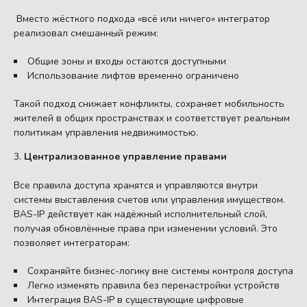
Вместо жёсткого подхода «всё или ничего» интегратор
реализовал смешанный режим:
Общие зоны и входы остаются доступными
Использование лифтов временно ограничено
Такой подход снижает конфликты, сохраняет мобильность
жителей в общих пространствах и соответствует реальным
политикам управления недвижимостью.
3.
Централизованное управление правами
Все правила доступа хранятся и управляются внутри
системы выставления счетов или управления имуществом.
BAS-IP действует как надёжный исполнительный слой,
получая обновлённые права при изменении условий. Это
позволяет интеграторам:
Сохраняйте бизнес-логику вне системы контроля доступа
Легко изменять правила без перенастройки устройств
Интеграция BAS-IP в существующие цифровые