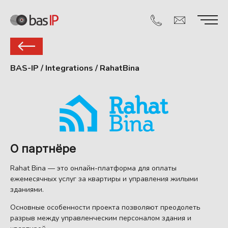
BAS-IP
/
Integrations
/
RahatBina
О партнёре
Rahat Bina — это онлайн-платформа для оплаты
ежемесячных услуг за квартиры и управления жилыми
зданиями.
Основные особенности проекта позволяют преодолеть
разрыв между управленческим персоналом здания и