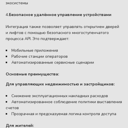
экосистемы
4.
Безопасное удалённое управление устройствами
Интеграция также позволяет управлять открытием дверей
и лифтов с помощью безопасного многоступенчатого
процесса API. Это подтверждает:
Мобильные приложения
Рабочие станции операторов
Автоматизированные сервисные сценарии
Основные преимущества:
Для управляющих недвижимостью и застройщиков:
Снижение эксплуатационных накладных расходов
Автоматизированное соблюдение политики выставления
счетов
Прозрачная и предсказуемая логика контроля доступа
Для жителей: