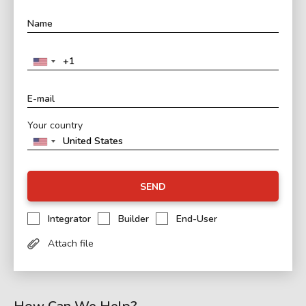
Your country
SEND
Integrator
Builder
End-User
Attach file