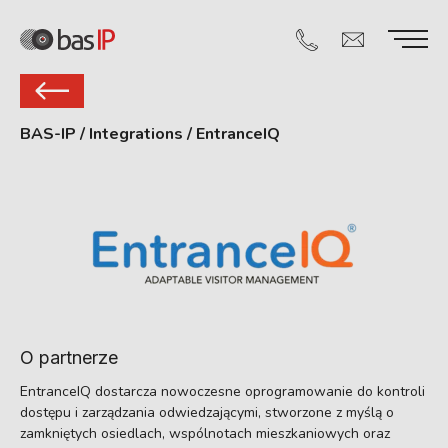
BAS-IP
/
Integrations
/
EntranceIQ
O partnerze
EntranceIQ dostarcza nowoczesne oprogramowanie do kontroli
dostępu i zarządzania odwiedzającymi, stworzone z myślą o
zamkniętych osiedlach, wspólnotach mieszkaniowych oraz