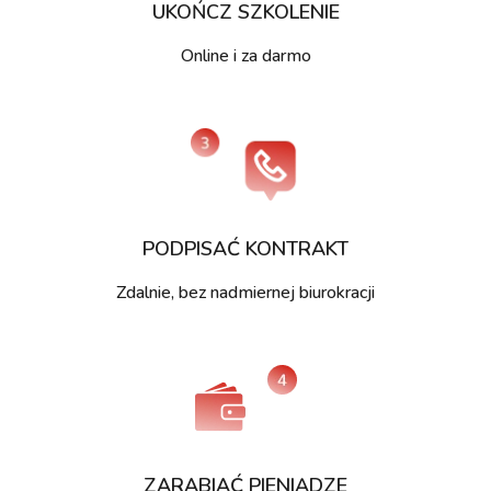
UKOŃCZ SZKOLENIE
Online i za darmo
PODPISAĆ KONTRAKT
Zdalnie, bez nadmiernej biurokracji
ZARABIAĆ PIENIĄDZE