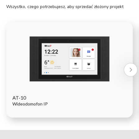
Wszystko, czego potrzebujesz, aby sprzedać złożony projekt
AT-10
Wideodomofon IP