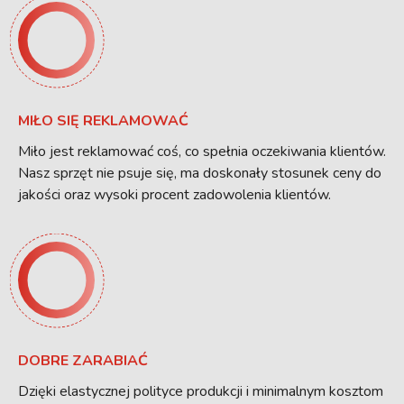
MIŁO SIĘ REKLAMOWAĆ
Miło jest reklamować coś, co spełnia oczekiwania klientów.
Nasz sprzęt nie psuje się, ma doskonały stosunek ceny do
jakości oraz wysoki procent zadowolenia klientów.
DOBRE ZARABIAĆ
Dzięki elastycznej polityce produkcji i minimalnym kosztom