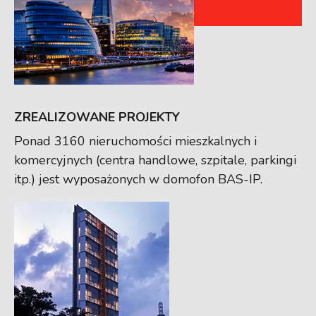
ZREALIZOWANE PROJEKTY
Ponad 3160 nieruchomości mieszkalnych i
komercyjnych (centra handlowe, szpitale, parkingi
itp.) jest wyposażonych w domofon BAS-IP.