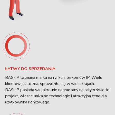
ŁATWY DO SPRZEDANIA
BAS-IP to znana marka na rynku interkomów IP. Wielu
klientów już to zna, sprawdziło się w wielu krajach.
BAS-IP posiada wielokrotnie nagradzany na całym świecie
projekt, własne unikalne technologie i atrakcyjną cenę dla
użytkownika końcowego.