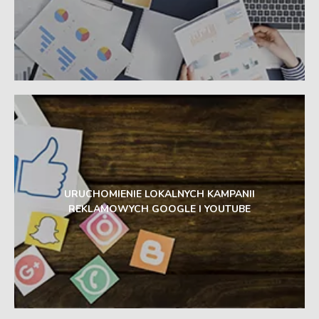
URUCHOMIENIE LOKALNYCH KAMPANII
REKLAMOWYCH GOOGLE I YOUTUBE