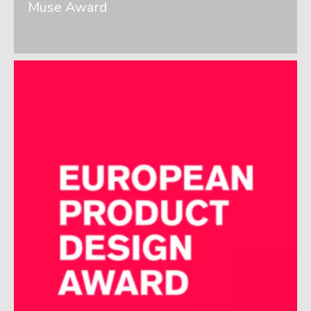
Muse Award