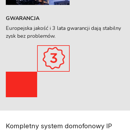
GWARANCJA
Europejska jakość i 3 lata gwarancji dają stabilny
zysk bez problemów.
Kompletny system domofonowy IP