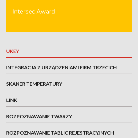
Intersec Award
UKEY
INTEGRACJA Z URZĄDZENIAMI FIRM TRZECICH
SKANER TEMPERATURY
LINK
ROZPOZNAWANIE TWARZY
ROZPOZNAWANIE TABLIC REJESTRACYJNYCH