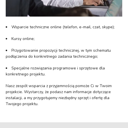
Wsparcie techniczne online (telefon, e-mail, czat, skype);
Kursy online;
Przygotowanie propozycji technicznej, w tym schematu
podłączenia do konkretnego zadania technicznego;
Specjalne rozwiązania programowe i sprzętowe dla
konkretnego projektu.
Nasz zespół wsparcia z przyjemnością pomoże Ci w Twoim
projekcie. Wystarczy, że podasz nam informacje dotyczące
instalacji, a my przygotujemy niezbędny sprzęt i ofertę dla
Twojego projektu.