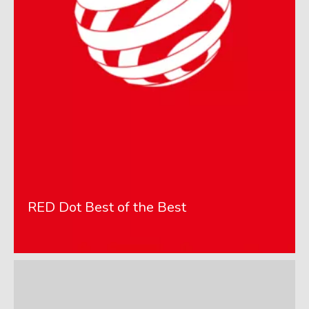
RED Dot Best of the Best