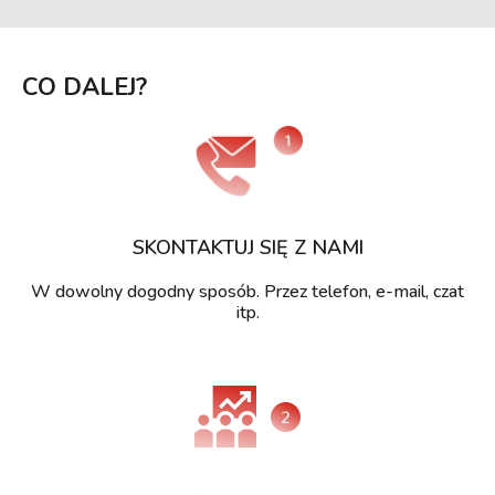
CO DALEJ?
SKONTAKTUJ SIĘ Z NAMI
W dowolny dogodny sposób. Przez telefon, e-mail, czat
itp.