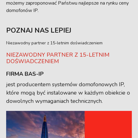
możemy zaproponować Państwu najlepsze na rynku ceny
domofonów IP.
POZNAJ NAS LEPIEJ
Niezawodny partner z 15-letnim doświadczeniem
NIEZAWODNY PARTNER Z 15-LETNIM
DOŚWIADCZENIEM
FIRMA BAS-IP
jest producentem systemów domofonowych IP,
które mogą być instalowane w każdym obiekcie o
dowolnych wymaganiach technicznych.