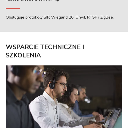
Obsługuje protokoły SIP, Wiegand 26, Onvif, RTSP i ZigBee.
WSPARCIE TECHNICZNE I
SZKOLENIA