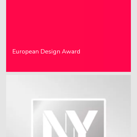
European Design Award