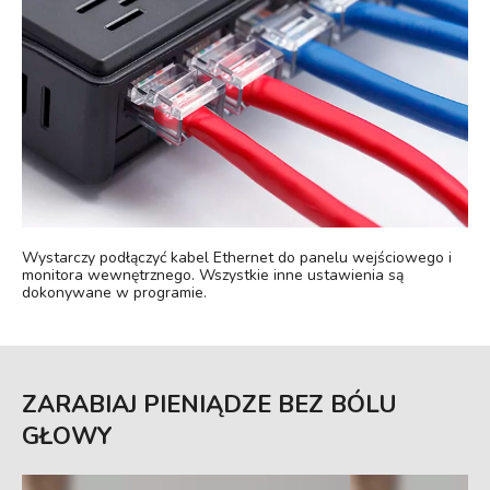
Wystarczy podłączyć kabel Ethernet do panelu wejściowego i
monitora wewnętrznego. Wszystkie inne ustawienia są
dokonywane w programie.
ZARABIAJ PIENIĄDZE BEZ BÓLU
GŁOWY