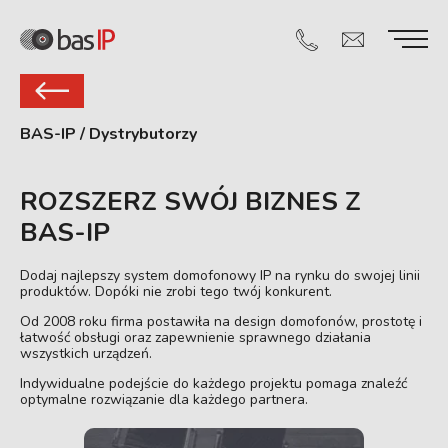
BAS-IP
/
Dystrybutorzy
ROZSZERZ SWÓJ BIZNES Z
BAS-IP
Dodaj najlepszy system domofonowy IP na rynku do swojej linii
produktów. Dopóki nie zrobi tego twój konkurent.
Od 2008 roku firma postawiła na design domofonów, prostotę i
łatwość obsługi oraz zapewnienie sprawnego działania
wszystkich urządzeń.
Indywidualne podejście do każdego projektu pomaga znaleźć
optymalne rozwiązanie dla każdego partnera.