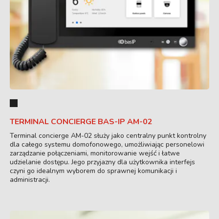
TERMINAL CONCIERGE BAS-IP AM-02
Terminal concierge AM-02 służy jako centralny punkt kontrolny
dla całego systemu domofonowego, umożliwiając personelowi
zarządzanie połączeniami, monitorowanie wejść i łatwe
udzielanie dostępu. Jego przyjazny dla użytkownika interfejs
czyni go idealnym wyborem do sprawnej komunikacji i
administracji.