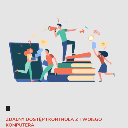
ZDALNY DOSTĘP I KONTROLA Z TWOJEGO
KOMPUTERA