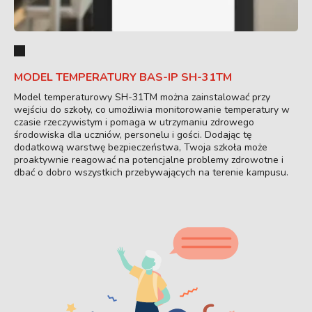
MODEL TEMPERATURY BAS-IP SH-31TM
Model temperaturowy SH-31TM można zainstalować przy
wejściu do szkoły, co umożliwia monitorowanie temperatury w
czasie rzeczywistym i pomaga w utrzymaniu zdrowego
środowiska dla uczniów, personelu i gości. Dodając tę
dodatkową warstwę bezpieczeństwa, Twoja szkoła może
proaktywnie reagować na potencjalne problemy zdrowotne i
dbać o dobro wszystkich przebywających na terenie kampusu.