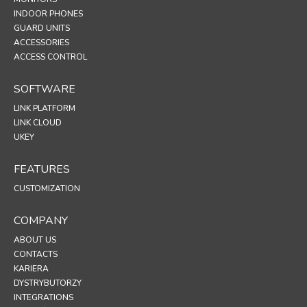
INDOOR PHONES
GUARD UNITS
ACCESSORIES
ACCESS CONTROL
SOFTWARE
LINK PLATFORM
LINK CLOUD
UKEY
FEATURES
CUSTOMIZATION
COMPANY
ABOUT US
CONTACTS
KARIERA
DYSTRYBUTORZY
INTEGRATIONS