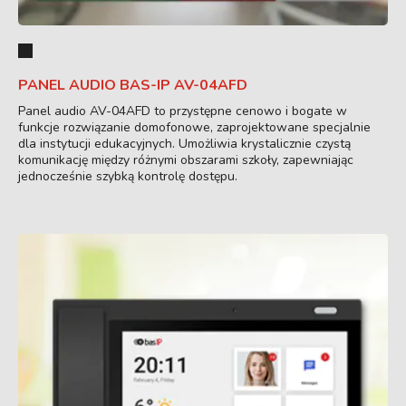
PANEL AUDIO BAS-IP AV-04AFD
Panel audio AV-04AFD to przystępne cenowo i bogate w
funkcje rozwiązanie domofonowe, zaprojektowane specjalnie
dla instytucji edukacyjnych. Umożliwia krystalicznie czystą
komunikację między różnymi obszarami szkoły, zapewniając
jednocześnie szybką kontrolę dostępu.