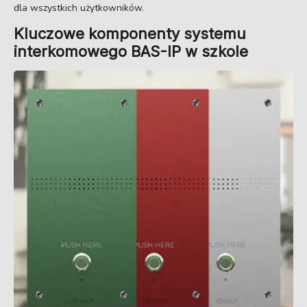
dla wszystkich użytkowników.
Kluczowe komponenty systemu
interkomowego BAS-IP w szkole