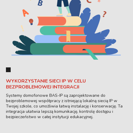
WYKORZYSTANIE SIECI IP W CELU
BEZPROBLEMOWEJ INTEGRACJI
Systemy domofonowe BAS-IP są zaprojektowane do
bezproblemowej współpracy z istniejącą lokalną siecią IP w
Twojej szkole, co umożliwia łatwą instalację i konserwację. Ta
integracja ułatwia lepszą komunikację, kontrolę dostępu i
bezpieczeństwo w całej instytucji edukacyjnej.