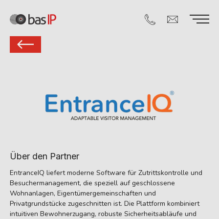
Über den Partner
EntranceIQ liefert moderne Software für Zutrittskontrolle und
Besuchermanagement, die speziell auf geschlossene
Wohnanlagen, Eigentümergemeinschaften und
Privatgrundstücke zugeschnitten ist. Die Plattform kombiniert
intuitiven Bewohnerzugang, robuste Sicherheitsabläufe und