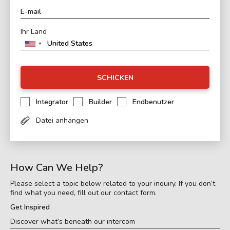
Ihr Land
SCHICKEN
Integrator
Builder
Endbenutzer
Datei anhängen
How Can We Help?
Please select a topic below related to your inquiry. If you don’t
find what you need, fill out our contact form.
Get Inspired
Discover what’s beneath our intercom