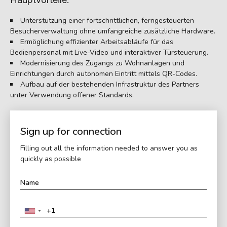
Unterstützung einer fortschrittlichen, ferngesteuerten
Besucherverwaltung ohne umfangreiche zusätzliche Hardware.
Ermöglichung effizienter Arbeitsabläufe für das
Bedienpersonal mit Live-Video und interaktiver Türsteuerung.
Modernisierung des Zugangs zu Wohnanlagen und
Einrichtungen durch autonomen Eintritt mittels QR-Codes.
Aufbau auf der bestehenden Infrastruktur des Partners
unter Verwendung offener Standards.
Sign up for connection
Filling out all the information needed to answer you as
quickly as possible