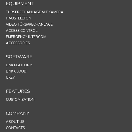
EQUIPMENT
TÜRSPRECHANLAGE MIT KAMERA
HAUSTELEFON
VIDEO TÜRSPRECHANLAGE
ACCESS CONTROL
EMERGENCY INTERCOM
ACCESSORIES
SOFTWARE
LINK PLATFORM
LINK CLOUD
UKEY
FEATURES
CUSTOMIZATION
COMPANY
ABOUT US
CONTACTS