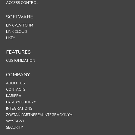
ACCESS CONTROL
SOFTWARE
LINK PLATFORM
LINK CLOUD
UKEY
FEATURES
CUSTOMIZATION
COMPANY
ABOUT US
CONTACTS
KARIERA
DYSTRYBUTORZY
INTEGRATIONS
ZOSTAŃ PARTNEREM INTEGRACYJNYM
WYSTAWY
SECURITY