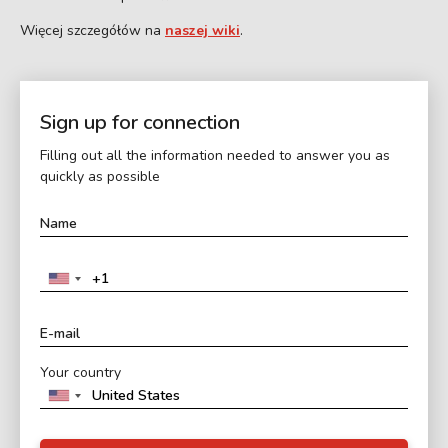
Więcej szczegółów na
naszej wiki
.
Sign up for connection
Filling out all the information needed to answer you as
quickly as possible
Your country