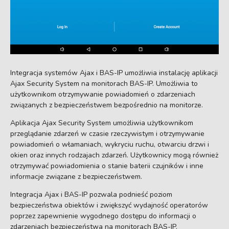
Integracja systemów Ajax i BAS-IP umożliwia instalację aplikacji
Ajax Security System na monitorach BAS-IP. Umożliwia to
użytkownikom otrzymywanie powiadomień o zdarzeniach
związanych z bezpieczeństwem bezpośrednio na monitorze.
Aplikacja Ajax Security System umożliwia użytkownikom
przeglądanie zdarzeń w czasie rzeczywistym i otrzymywanie
powiadomień o włamaniach, wykryciu ruchu, otwarciu drzwi i
okien oraz innych rodzajach zdarzeń. Użytkownicy mogą również
otrzymywać powiadomienia o stanie baterii czujników i inne
informacje związane z bezpieczeństwem.
Integracja Ajax i BAS-IP pozwala podnieść poziom
bezpieczeństwa obiektów i zwiększyć wydajność operatorów
poprzez zapewnienie wygodnego dostępu do informacji o
zdarzeniach bezpieczeństwa na monitorach BAS-IP.