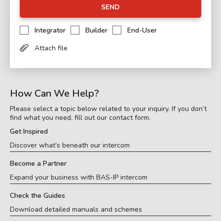
SEND
Integrator
Builder
End-User
Attach file
How Can We Help?
Please select a topic below related to your inquiry. If you don’t
find what you need, fill out our contact form.
Get Inspired
Discover what’s beneath our intercom
Become a Partner
Expand your business with BAS-IP intercom
Check the Guides
Download detailed manuals and schemes