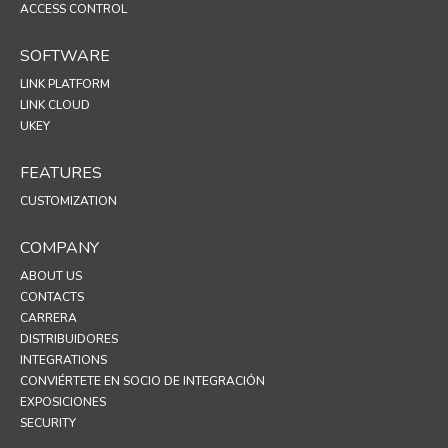
ACCESS CONTROL
SOFTWARE
LINK PLATFORM
LINK CLOUD
UKEY
FEATURES
CUSTOMIZATION
COMPANY
ABOUT US
CONTACTS
CARRERA
DISTRIBUIDORES
INTEGRATIONS
CONVIÉRTETE EN SOCIO DE INTEGRACIÓN
EXPOSICIONES
SECURITY