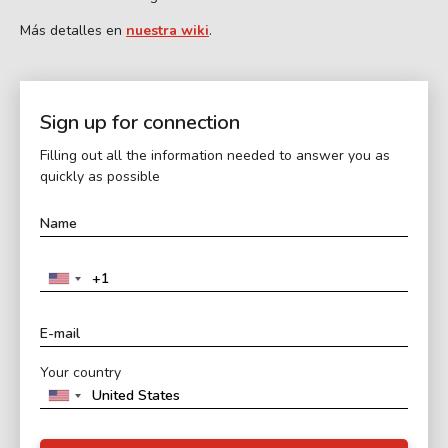
Más detalles en
nuestra wiki
.
Sign up for connection
Filling out all the information needed to answer you as
quickly as possible
Your country