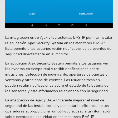
La integración entre Ajax y los sistemas BAS-IP permite instalar
la aplicación Ajax Security System en los monitores BAS-IP.
Esto permite a los usuarios recibir notificaciones de eventos de
seguridad directamente en el monitor.
La aplicación Ajax Security System permite a los usuarios ver
los eventos en tiempo real y recibir notificaciones sobre
intrusiones, detección de movimiento, aperturas de puertas y
ventanas y otros tipos de eventos. Los usuarios también
pueden recibir notificaciones sobre el estado de la batería de
los sensores y otra información relacionada con la seguridad.
La integración de Ajax y BAS-IP permite mejorar el nivel de
seguridad de las instalaciones y aumentar la eficiencia de los
operadores al proporcionar un cómodo acceso a la información
sobre eventos de seguridad en los monitores BAS-IP.