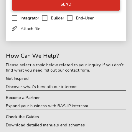
SEND
Integrator
Builder
End-User
Attach file
How Can We Help?
Please select a topic below related to your inquiry. If you don’t
find what you need, fill out our contact form.
Get Inspired
Discover what’s beneath our intercom
Become a Partner
Expand your business with BAS-IP intercom
Check the Guides
Download detailed manuals and schemes